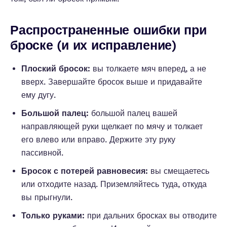
Распространенные ошибки при
броске (и их исправление)
Плоский бросок:
вы толкаете мяч вперед, а не
вверх. Завершайте бросок выше и придавайте
ему дугу.
Большой палец:
большой палец вашей
направляющей руки щелкает по мячу и толкает
его влево или вправо. Держите эту руку
пассивной.
Бросок с потерей равновесия:
вы смещаетесь
или отходите назад. Приземляйтесь туда, откуда
вы прыгнули.
Только руками:
при дальних бросках вы отводите