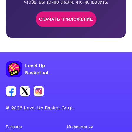
чтобы вы точно знали, что исправить.
СКАЧАТЬ ПРИЛОЖЕНИЕ
Level Up
Basketball
Ссылка на группу Facebook
Ссылка на группу Tweeter
Ссылка на группу Instagram
© 2026 Level Up Basket Corp.
Главная
Информация