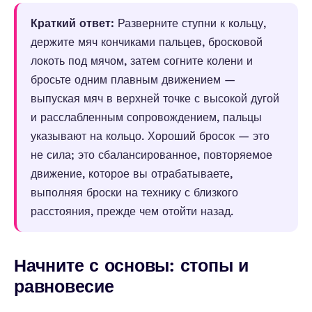
Краткий ответ:
Разверните ступни к кольцу,
держите мяч кончиками пальцев, бросковой
локоть под мячом, затем согните колени и
бросьте одним плавным движением —
выпуская мяч в верхней точке с высокой дугой
и расслабленным сопровождением, пальцы
указывают на кольцо. Хороший бросок — это
не сила; это сбалансированное, повторяемое
движение, которое вы отрабатываете,
выполняя броски на технику с близкого
расстояния, прежде чем отойти назад.
Начните с основы: стопы и
равновесие