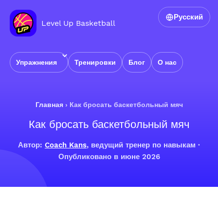
Русский
Level Up Basketball
Упражнения
Тренировки
Блог
О нас
Главная
›
Как бросать баскетбольный мяч
Как бросать баскетбольный мяч
Автор:
Coach Kans
, ведущий тренер по навыкам ·
Опубликовано в июне 2026