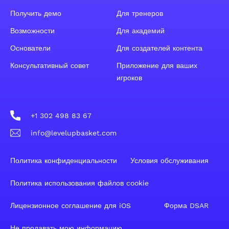
Получить демо
Для тренеров
Возможности
Для академий
Основатели
Для создателей контента
Консультативный совет
Приложение для ваших
игроков
+1 302 498 83 67
info@levelupbasket.com
Политика конфиденциальности
Условия обслуживания
Политика использования файлов cookie
Лицензионное соглашение для iOS
Форма DSAR
Не продавать мою информацию