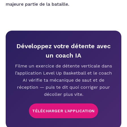
majeure partie de la bataille.
Développez votre détente avec
un coach IA
Filme un exercice de détente verticale dans
l’application Level Up Basketball et le coach
AI vérifie ta mécanique de saut et de
réception — puis te dit quoi corriger pour
décoller plus vite.
TÉLÉCHARGER L'APPLICATION