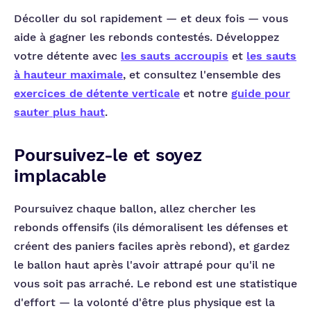
Décoller du sol rapidement — et deux fois — vous
aide à gagner les rebonds contestés. Développez
votre détente avec
les sauts accroupis
et
les sauts
à hauteur maximale
, et consultez l'ensemble des
exercices de détente verticale
et notre
guide pour
sauter plus haut
.
Poursuivez-le et soyez
implacable
Poursuivez chaque ballon, allez chercher les
rebonds offensifs (ils démoralisent les défenses et
créent des paniers faciles après rebond), et gardez
le ballon haut après l'avoir attrapé pour qu'il ne
vous soit pas arraché. Le rebond est une statistique
d'effort — la volonté d'être plus physique est la