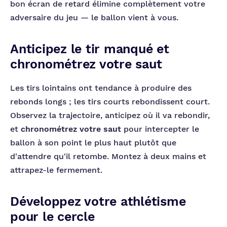
bon écran de retard élimine complètement votre
adversaire du jeu — le ballon vient à vous.
Anticipez le tir manqué et
chronométrez votre saut
Les tirs lointains ont tendance à produire des
rebonds longs ; les tirs courts rebondissent court.
Observez la trajectoire, anticipez où il va rebondir,
et
chronométrez votre saut
pour intercepter le
ballon à son point le plus haut plutôt que
d'attendre qu'il retombe. Montez à deux mains et
attrapez-le fermement.
Développez votre athlétisme
pour le cercle