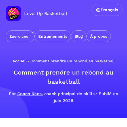
Français
Level Up Basketball
Exercices
Entraînements
Blog
À propos
Accueil
›
Comment prendre un rebond au basketball
Comment prendre un rebond au
basketball
Par
Coach Kans
, coach principal de skills · Publié en
juin 2026