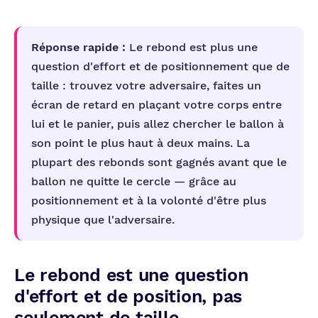
Réponse rapide :
Le rebond est plus une
question d'effort et de positionnement que de
taille : trouvez votre adversaire, faites un
écran de retard en plaçant votre corps entre
lui et le panier, puis allez chercher le ballon à
son point le plus haut à deux mains. La
plupart des rebonds sont gagnés avant que le
ballon ne quitte le cercle — grâce au
positionnement et à la volonté d'être plus
physique que l'adversaire.
Le rebond est une question
d'effort et de position, pas
seulement de taille