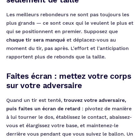
Les meilleurs rebondeurs ne sont pas toujours les
plus grands — ce sont ceux qui le veulent le plus et
qui se positionnent en premier. Supposez que
chaque tir sera manqué
et déplacez-vous au
moment du tir, pas après. L'effort et l'anticipation
rapportent plus de rebonds que la taille.
Faites écran : mettez votre corps
sur votre adversaire
Quand un tir est tenté,
trouvez votre adversaire,
puis faites un écran de retard
: pivotez de manière
à lui tourner le dos, établissez le contact, abaissez-
vous et élargissez votre base, et maintenez-le
derrière vous pendant que vous suivez le ballon. Un