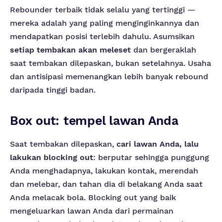
Rebounder terbaik tidak selalu yang tertinggi —
mereka adalah yang paling menginginkannya dan
mendapatkan posisi terlebih dahulu. Asumsikan
setiap tembakan akan meleset
dan bergeraklah
saat tembakan dilepaskan, bukan setelahnya. Usaha
dan antisipasi memenangkan lebih banyak rebound
daripada tinggi badan.
Box out: tempel lawan Anda
Saat tembakan dilepaskan,
cari lawan Anda, lalu
lakukan blocking out
: berputar sehingga punggung
Anda menghadapnya, lakukan kontak, merendah
dan melebar, dan tahan dia di belakang Anda saat
Anda melacak bola. Blocking out yang baik
mengeluarkan lawan Anda dari permainan