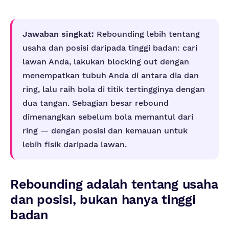
Jawaban singkat:
Rebounding lebih tentang
usaha dan posisi daripada tinggi badan: cari
lawan Anda, lakukan blocking out dengan
menempatkan tubuh Anda di antara dia dan
ring, lalu raih bola di titik tertingginya dengan
dua tangan. Sebagian besar rebound
dimenangkan sebelum bola memantul dari
ring — dengan posisi dan kemauan untuk
lebih fisik daripada lawan.
Rebounding adalah tentang usaha
dan posisi, bukan hanya tinggi
badan