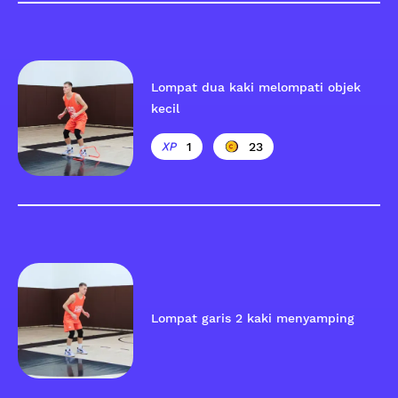
Lompat dua kaki melompati objek
kecil
1
23
Lompat garis 2 kaki menyamping