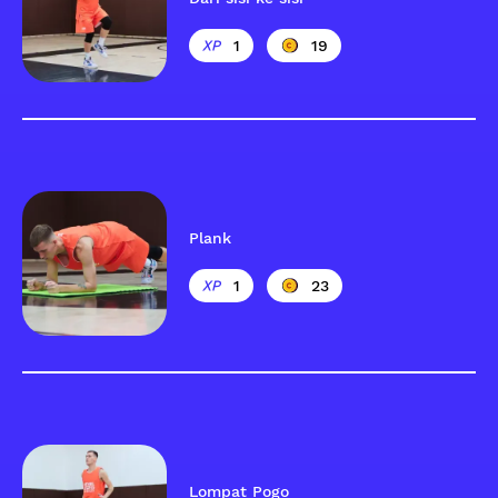
1
19
Plank
1
23
Lompat Pogo