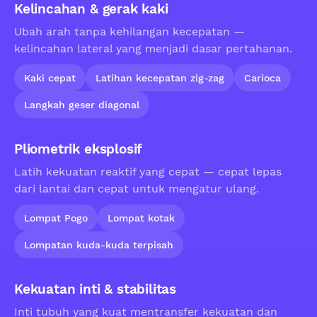
Kelincahan & gerak kaki
Ubah arah tanpa kehilangan kecepatan —
kelincahan lateral yang menjadi dasar pertahanan.
Kaki cepat
Latihan kecepatan zig-zag
Carioca
Langkah geser diagonal
Pliometrik eksplosif
Latih kekuatan reaktif yang cepat — cepat lepas
dari lantai dan cepat untuk mengatur ulang.
Lompat Pogo
Lompat kotak
Lompatan kuda-kuda terpisah
Kekuatan inti & stabilitas
Inti tubuh yang kuat mentransfer kekuatan dan