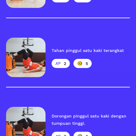
Tahan pinggul satu kaki terangkat
2
5
Dorongan pinggul satu kaki dengan
tumpuan tinggi.