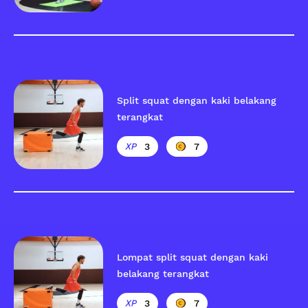
Split squat dengan kaki belakang
terangkat
3
7
Lompat split squat dengan kaki
belakang terangkat
3
7