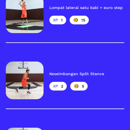
Lompat lateral satu kaki + euro step
1
15
Keseimbangan Split Stance
2
5