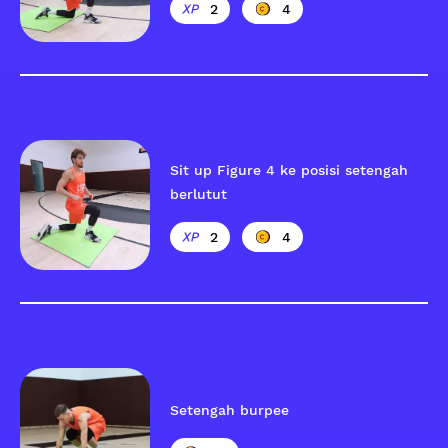
2
4
Sit up Figure 4 ke posisi setengah
berlutut
2
4
Setengah burpee