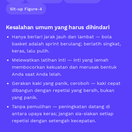
Sit-up Figure-4
Kesalahan umum yang harus dihindari
Hanya berlari jarak jauh dan lambat — bola
basket adalah sprint berulang; berlatih singkat,
keras, lalu pulih.
Melewatkan latihan inti — inti yang lemah
membocorkan kekuatan dan merusak bentuk
Anda saat Anda lelah.
Gerakan kaki yang panik, ceroboh — kaki cepat
dibangun dengan repetisi yang bersih, bukan
yang panik.
Tanpa pemulihan — peningkatan datang di
antara upaya keras; jangan sia-siakan setiap
repetisi dengan setengah kecepatan.