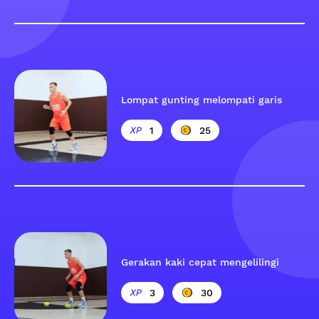
Lompat gunting melompati garis
1
25
Gerakan kaki cepat mengelilingi
3
30