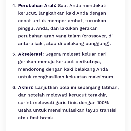
Perubahan Arah:
Saat Anda mendekati
kerucut, langkahkan kaki Anda dengan
cepat untuk memperlambat, turunkan
pinggul Anda, dan lakukan gerakan
perubahan arah yang tajam (crossover, di
antara kaki, atau di belakang punggung).
Akselerasi:
Segera melesat keluar dari
gerakan menuju kerucut berikutnya,
mendorong dengan kaki belakang Anda
untuk menghasilkan kekuatan maksimum.
Akhiri:
Lanjutkan pola ini sepanjang latihan,
dan setelah melewati kerucut terakhir,
sprint melewati garis finis dengan 100%
usaha untuk mensimulasikan layup transisi
atau fast break.