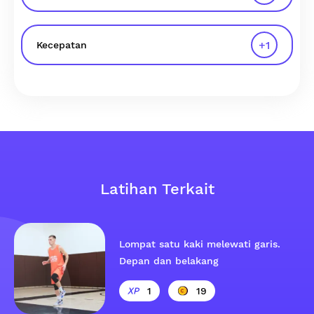
+
1
Kecepatan
Latihan Terkait
Lompat satu kaki melewati garis.
Depan dan belakang
1
19