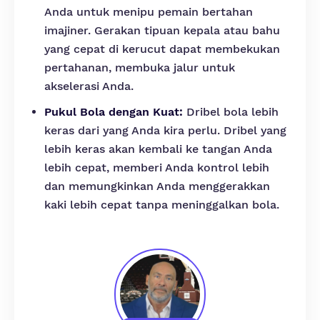
Anda untuk menipu pemain bertahan
imajiner. Gerakan tipuan kepala atau bahu
yang cepat di kerucut dapat membekukan
pertahanan, membuka jalur untuk
akselerasi Anda.
Pukul Bola dengan Kuat:
Dribel bola lebih
keras dari yang Anda kira perlu. Dribel yang
lebih keras akan kembali ke tangan Anda
lebih cepat, memberi Anda kontrol lebih
dan memungkinkan Anda menggerakkan
kaki lebih cepat tanpa meninggalkan bola.