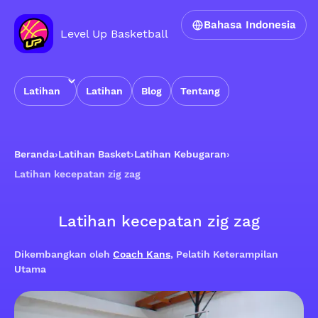
Bahasa Indonesia
Level Up Basketball
Latihan
Latihan
Blog
Tentang
Beranda
›
Latihan Basket
›
Latihan Kebugaran
›
Latihan kecepatan zig zag
Latihan kecepatan zig zag
Dikembangkan oleh
Coach Kans
, Pelatih Keterampilan
Utama