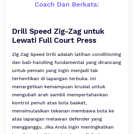
Coach Dan Berkata:
Drill Speed Zig-Zag untuk
Lewati Full Court Press
Zig Zag Speed Drill adalah latihan conditioning
dan ball-handling fundamental yang dirancang
untuk pemain yang ingin menjadi tak
terhentikan di lapangan terbuka. Ini
menargetkan kemampuan krusial untuk
mengubah arah sambil mempertahankan
kontrol penuh atas bola basket,
mensimulasikan tekanan membawa bola ke
atas lapangan melawan defender yang
mengganggu. Jika Anda ingin meningkatkan