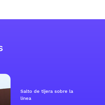
s
Salto de tijera sobre la
línea