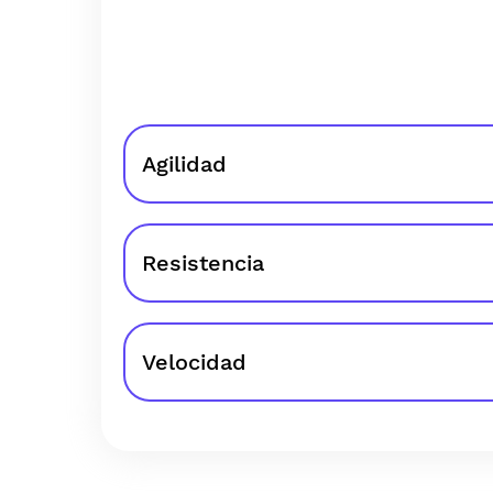
Agilidad
Resistencia
Velocidad