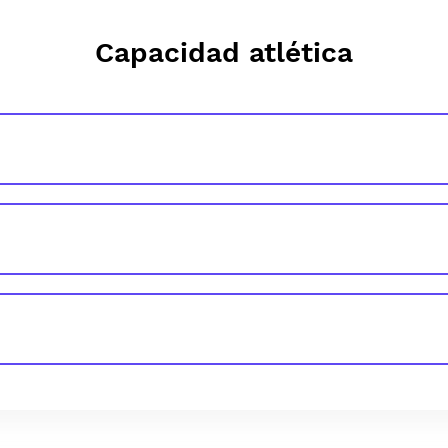
Capacidad atlética