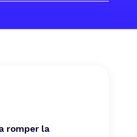
ra romper la