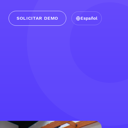
SOLICITAR DEMO
Español