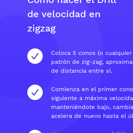
de velocidad en
zigzag
Coloca 5 conos (o cualquier
patrón de zig-zag, aproxim
de distancia entre sí.
Comienza en el primer cono 
siguiente a máxima velocida
manteniéndote bajo, cambia
acelera de nuevo hasta el ú