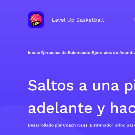
Level Up Basketball
Inicio
›
Ejercicios de Baloncesto
›
Ejercicios de Acond
Saltos a una p
adelante y hac
Desarrollado por
Coach Kans
, Entrenador principal