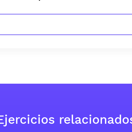
Ejercicios relacionado