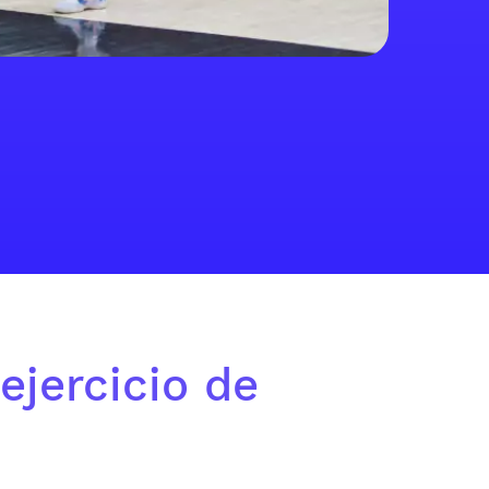
ejercicio de