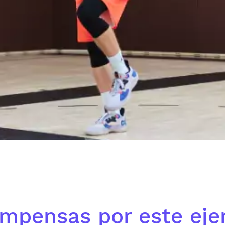
mpensas por este ejer