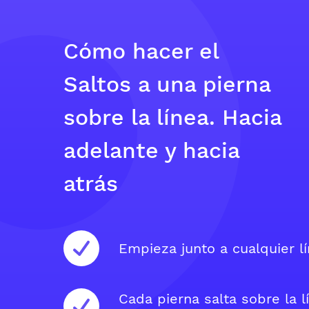
Cómo hacer el
Saltos a una pierna
sobre la línea. Hacia
adelante y hacia
atrás
Empieza junto a cualquier lí
Cada pierna salta sobre la l