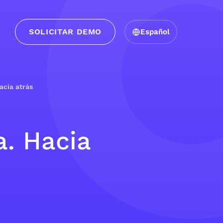
SOLICITAR DEMO
Español
acia atrás
a. Hacia