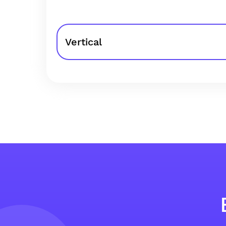
Vertical