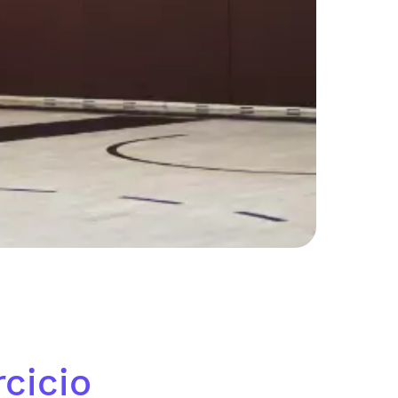
cicio