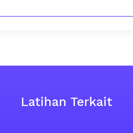
Latihan Terkait