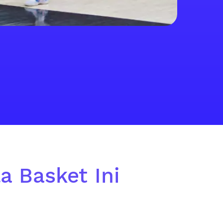
a Basket Ini