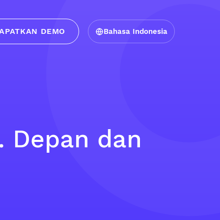
APATKAN DEMO
Bahasa Indonesia
s. Depan dan