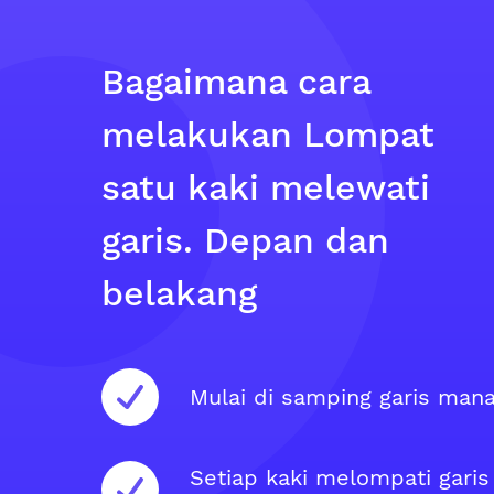
Bagaimana cara
melakukan Lompat
satu kaki melewati
garis. Depan dan
belakang
Mulai di samping garis mana
Setiap kaki melompati garis