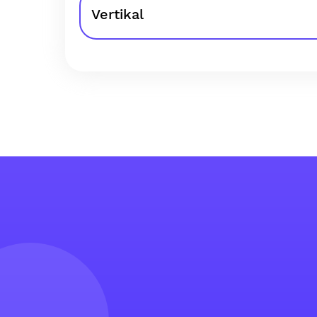
Vertikal