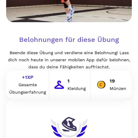
Belohnungen für diese Übung
Beende diese Übung und verdiene eine Belohnung! Lass
dich noch heute in unserer mobilen App dafür belohnen,
dass du deine Fähigkeiten auffrischst.
+
1
XP
1
19
Gesamte
Kleidung
Münzen
Übungserfahrung