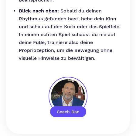
Blick nach oben:
Sobald du deinen
Rhythmus gefunden hast, hebe dein Kinn
und schau auf den Korb oder das Spielfeld.
In einem echten Spiel schaust du nie auf
deine Füße, trainiere also deine
Propriozeption, um die Bewegung ohne
visuelle Hinweise zu bewältigen.
Coach Dan