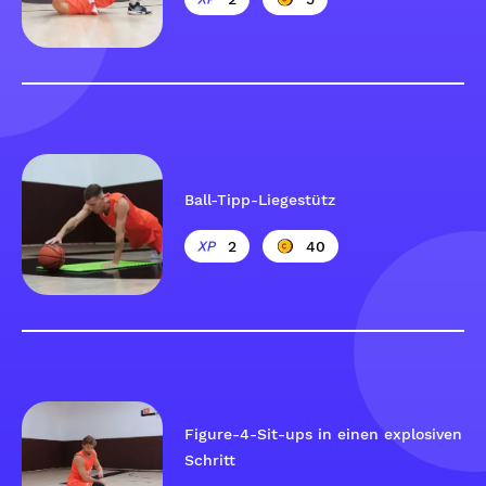
Ball-Tipp-Liegestütz
2
40
Figure-4-Sit-ups in einen explosiven
Schritt