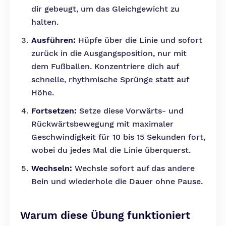
dir gebeugt, um das Gleichgewicht zu
halten.
Ausführen:
Hüpfe über die Linie und sofort
zurück in die Ausgangsposition, nur mit
dem Fußballen. Konzentriere dich auf
schnelle, rhythmische Sprünge statt auf
Höhe.
Fortsetzen:
Setze diese Vorwärts- und
Rückwärtsbewegung mit maximaler
Geschwindigkeit für 10 bis 15 Sekunden fort,
wobei du jedes Mal die Linie überquerst.
Wechseln:
Wechsle sofort auf das andere
Bein und wiederhole die Dauer ohne Pause.
Warum diese Übung funktioniert