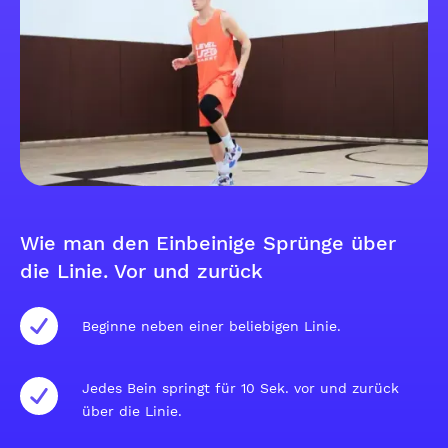
Wie man den Einbeinige Sprünge über
die Linie. Vor und zurück
Beginne neben einer beliebigen Linie.
Jedes Bein springt für 10 Sek. vor und zurück
über die Linie.