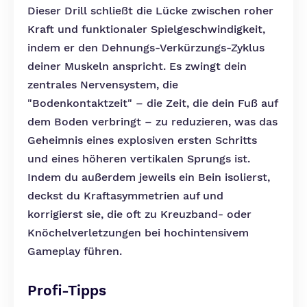
Dieser Drill schließt die Lücke zwischen roher
Kraft und funktionaler Spielgeschwindigkeit,
indem er den Dehnungs-Verkürzungs-Zyklus
deiner Muskeln anspricht. Es zwingt dein
zentrales Nervensystem, die
"Bodenkontaktzeit" – die Zeit, die dein Fuß auf
dem Boden verbringt – zu reduzieren, was das
Geheimnis eines explosiven ersten Schritts
und eines höheren vertikalen Sprungs ist.
Indem du außerdem jeweils ein Bein isolierst,
deckst du Kraftasymmetrien auf und
korrigierst sie, die oft zu Kreuzband- oder
Knöchelverletzungen bei hochintensivem
Gameplay führen.
Profi-Tipps