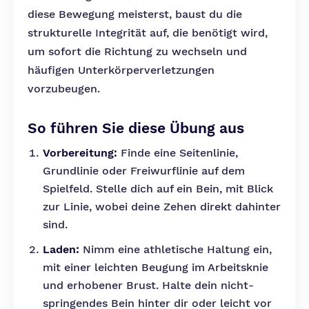
diese Bewegung meisterst, baust du die
strukturelle Integrität auf, die benötigt wird,
um sofort die Richtung zu wechseln und
häufigen Unterkörperverletzungen
vorzubeugen.
So führen Sie diese Übung aus
Vorbereitung:
Finde eine Seitenlinie,
Grundlinie oder Freiwurflinie auf dem
Spielfeld. Stelle dich auf ein Bein, mit Blick
zur Linie, wobei deine Zehen direkt dahinter
sind.
Laden:
Nimm eine athletische Haltung ein,
mit einer leichten Beugung im Arbeitsknie
und erhobener Brust. Halte dein nicht-
springendes Bein hinter dir oder leicht vor