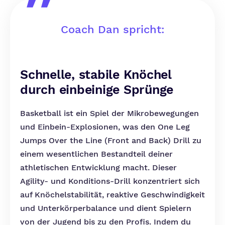
Coach Dan spricht:
Schnelle, stabile Knöchel
durch einbeinige Sprünge
Basketball ist ein Spiel der Mikrobewegungen
und Einbein-Explosionen, was den One Leg
Jumps Over the Line (Front and Back) Drill zu
einem wesentlichen Bestandteil deiner
athletischen Entwicklung macht. Dieser
Agility- und Konditions-Drill konzentriert sich
auf Knöchelstabilität, reaktive Geschwindigkeit
und Unterkörperbalance und dient Spielern
von der Jugend bis zu den Profis. Indem du