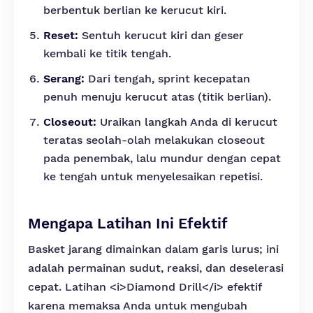
berbentuk berlian ke kerucut kiri.
Reset:
Sentuh kerucut kiri dan geser
kembali ke titik tengah.
Serang:
Dari tengah, sprint kecepatan
penuh menuju kerucut atas (titik berlian).
Closeout:
Uraikan langkah Anda di kerucut
teratas seolah-olah melakukan closeout
pada penembak, lalu mundur dengan cepat
ke tengah untuk menyelesaikan repetisi.
Mengapa Latihan Ini Efektif
Basket jarang dimainkan dalam garis lurus; ini
adalah permainan sudut, reaksi, dan deselerasi
cepat. Latihan <i>Diamond Drill</i> efektif
karena memaksa Anda untuk mengubah