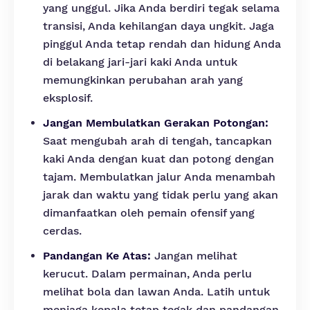
yang unggul. Jika Anda berdiri tegak selama
transisi, Anda kehilangan daya ungkit. Jaga
pinggul Anda tetap rendah dan hidung Anda
di belakang jari-jari kaki Anda untuk
memungkinkan perubahan arah yang
eksplosif.
Jangan Membulatkan Gerakan Potongan:
Saat mengubah arah di tengah, tancapkan
kaki Anda dengan kuat dan potong dengan
tajam. Membulatkan jalur Anda menambah
jarak dan waktu yang tidak perlu yang akan
dimanfaatkan oleh pemain ofensif yang
cerdas.
Pandangan Ke Atas:
Jangan melihat
kerucut. Dalam permainan, Anda perlu
melihat bola dan lawan Anda. Latih untuk
menjaga kepala tetap tegak dan pandangan