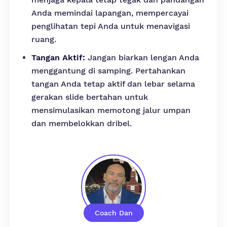
Anda memindai lapangan, mempercayai
penglihatan tepi Anda untuk menavigasi
ruang.
Tangan Aktif:
Jangan biarkan lengan Anda
menggantung di samping. Pertahankan
tangan Anda tetap aktif dan lebar selama
gerakan slide bertahan untuk
mensimulasikan memotong jalur umpan
dan membelokkan dribel.
Coach Dan