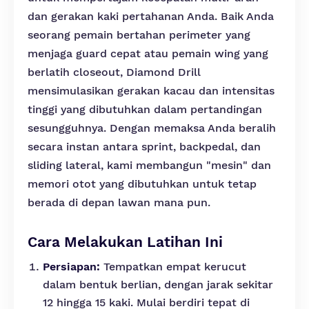
dan gerakan kaki pertahanan Anda. Baik Anda
seorang pemain bertahan perimeter yang
menjaga guard cepat atau pemain wing yang
berlatih closeout, Diamond Drill
mensimulasikan gerakan kacau dan intensitas
tinggi yang dibutuhkan dalam pertandingan
sesungguhnya. Dengan memaksa Anda beralih
secara instan antara sprint, backpedal, dan
sliding lateral, kami membangun "mesin" dan
memori otot yang dibutuhkan untuk tetap
berada di depan lawan mana pun.
Cara Melakukan Latihan Ini
Persiapan:
Tempatkan empat kerucut
dalam bentuk berlian, dengan jarak sekitar
12 hingga 15 kaki. Mulai berdiri tepat di