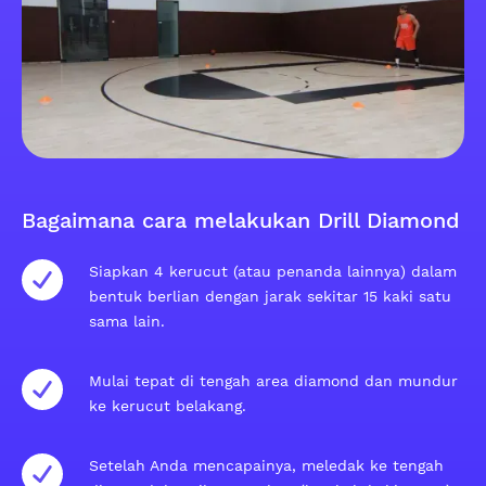
Bagaimana cara melakukan Drill Diamond
Siapkan 4 kerucut (atau penanda lainnya) dalam
bentuk berlian dengan jarak sekitar 15 kaki satu
sama lain.
Mulai tepat di tengah area diamond dan mundur
ke kerucut belakang.
Setelah Anda mencapainya, meledak ke tengah