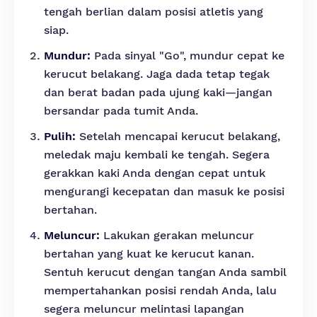
tengah berlian dalam posisi atletis yang
siap.
Mundur:
Pada sinyal "Go", mundur cepat ke
kerucut belakang. Jaga dada tetap tegak
dan berat badan pada ujung kaki—jangan
bersandar pada tumit Anda.
Pulih:
Setelah mencapai kerucut belakang,
meledak maju kembali ke tengah. Segera
gerakkan kaki Anda dengan cepat untuk
mengurangi kecepatan dan masuk ke posisi
bertahan.
Meluncur:
Lakukan gerakan meluncur
bertahan yang kuat ke kerucut kanan.
Sentuh kerucut dengan tangan Anda sambil
mempertahankan posisi rendah Anda, lalu
segera meluncur melintasi lapangan