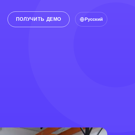
ПОЛУЧИТЬ ДЕМО
Русский