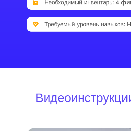
Необходимый инвентарь:
4 фи
Требуемый уровень навыков:
Н
Видеоинструкции