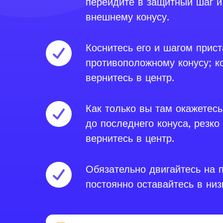
перейдите в защитный шаг и
внешнему конусу.
Коснитесь его и шагом прис
противоположному конусу; ко
вернитесь в центр.
Как только вы там окажетесь
до последнего конуса, резко
вернитесь в центр.
Обязательно двигайтесь на 
постоянно оставайтесь в низ