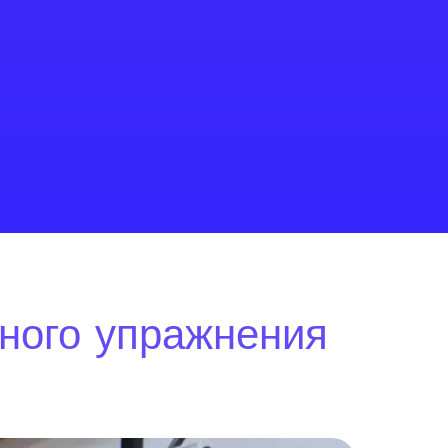
ьного упражнения