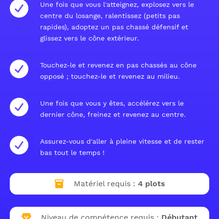
Une fois que vous l'atteignez, explosez vers le
centre du losange, ralentissez (petits pas
rapides), adoptez un pas chassé défensif et
glissez vers le cône extérieur.
Touchez-le et revenez en pas chassés au cône
opposé ; touchez-le et revenez au milieu.
Une fois que vous y êtes, accélérez vers le
dernier cône, freinez et revenez au centre.
Assurez-vous d'aller à pleine vitesse et de rester
bas tout le temps !
Matériel requis :
4 plots
Niveau de compétence requis :
Débutant