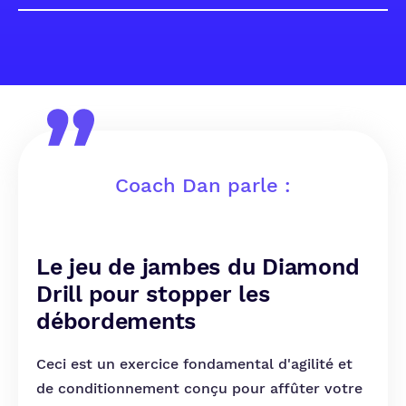
Coach Dan parle :
Le jeu de jambes du Diamond
Drill pour stopper les
débordements
Ceci est un exercice fondamental d'agilité et
de conditionnement conçu pour affûter votre