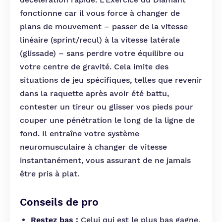
fonctionne car il vous force à changer de
plans de mouvement – passer de la vitesse
linéaire (sprint/recul) à la vitesse latérale
(glissade) – sans perdre votre équilibre ou
votre centre de gravité. Cela imite des
situations de jeu spécifiques, telles que revenir
dans la raquette après avoir été battu,
contester un tireur ou glisser vos pieds pour
couper une pénétration le long de la ligne de
fond. Il entraîne votre système
neuromusculaire à changer de vitesse
instantanément, vous assurant de ne jamais
être pris à plat.
Conseils de pro
Restez bas :
Celui qui est le plus bas gagne.