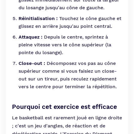
du losange jusqu'au cône de gauche.
Réinitialisation :
Touchez le cône gauche et
glissez en arrière jusqu'au point central.
Attaquez :
Depuis le centre, sprintez à
pleine vitesse vers le cône supérieur (la
pointe du losange).
Close-out :
Décomposez vos pas au cône
supérieur comme si vous faisiez un close-
out sur un tireur, puis reculez rapidement
vers le centre pour terminer la répétition.
Pourquoi cet exercice est efficace
Le basketball est rarement joué en ligne droite
; c'est un jeu d'angles, de réaction et de
décélération rapide. L'Exercice du Diamant