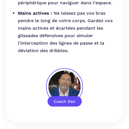
périphérique pour naviguer dans l'espace.
Mains actives :
Ne laissez pas vos bras
pendre le long de votre corps. Gardez vos
mains actives et écartées pendant les
glissades défensives pour simuler
l'interception des lignes de passe et la
déviation des dribbles.
Coach Dan