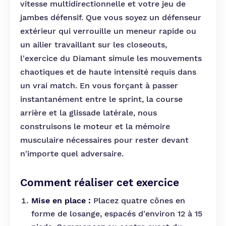
vitesse multidirectionnelle et votre jeu de
jambes défensif. Que vous soyez un défenseur
extérieur qui verrouille un meneur rapide ou
un ailier travaillant sur les closeouts,
l'exercice du Diamant simule les mouvements
chaotiques et de haute intensité requis dans
un vrai match. En vous forçant à passer
instantanément entre le sprint, la course
arrière et la glissade latérale, nous
construisons le moteur et la mémoire
musculaire nécessaires pour rester devant
n'importe quel adversaire.
Comment réaliser cet exercice
Mise en place :
Placez quatre cônes en
forme de losange, espacés d'environ 12 à 15