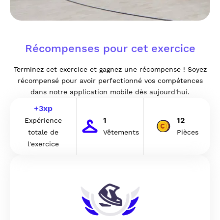
Récompenses pour cet exercice
Terminez cet exercice et gagnez une récompense ! Soyez
récompensé pour avoir perfectionné vos compétences
dans notre application mobile dès aujourd'hui.
+
3
xp
1
12
Expérience
totale de
Vêtements
Pièces
l'exercice