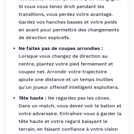
Si vous vous tenez droit pendant les
transitions, vous perdez votre avantage.
Gardez vos hanches basses et votre poids
en avant pour permettre des changements
de direction explosifs.
Ne faites pas de coupes arrondies :
Lorsque vous changez de direction au
centre, plantez votre pied fermement et
coupez net. Arrondir votre trajectoire
ajoute une distance et un temps inutiles
qu'un joueur offensif intelligent exploitera.
Tête haute :
Ne regardez pas les cônes.
Dans un match, vous devez voir le ballon et
votre adversaire. Entraînez-vous à garder la
tête haute et votre regard balayant le
terrain, en faisant confiance à votre vision