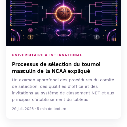
UNIVERSITAIRE & INTERNATIONAL
Processus de sélection du tournoi
masculin de la NCAA expliqué
Un examen approfondi des procédures du comité
de sélection, des qualifiés d'office et des
invitations au système de classement NET et aux
principes d'établissement du tableau.
29 juil. 2026 · 5 min de lecture