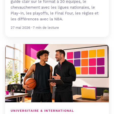
guide clair sur le format à 20 équipes, le
chevauchement avec les ligues nationales, le
Play-In, les playoffs, le Final Four, les règles et
les différences avec la NBA.
27 mai 2026 · 7 min de lecture
UNIVERSITAIRE & INTERNATIONAL