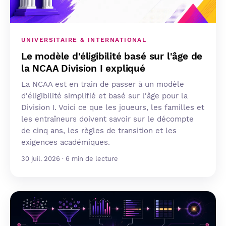
UNIVERSITAIRE & INTERNATIONAL
Le modèle d'éligibilité basé sur l'âge de
la NCAA Division I expliqué
La NCAA est en train de passer à un modèle
d'éligibilité simplifié et basé sur l'âge pour la
Division I. Voici ce que les joueurs, les familles et
les entraîneurs doivent savoir sur le décompte
de cinq ans, les règles de transition et les
exigences académiques.
30 juil. 2026 · 6 min de lecture