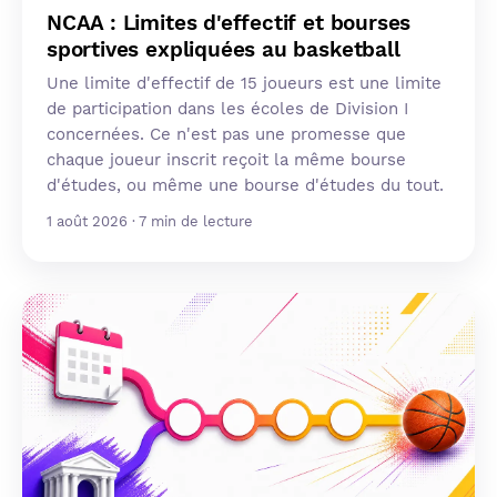
NCAA : Limites d'effectif et bourses
sportives expliquées au basketball
Une limite d'effectif de 15 joueurs est une limite
de participation dans les écoles de Division I
concernées. Ce n'est pas une promesse que
chaque joueur inscrit reçoit la même bourse
d'études, ou même une bourse d'études du tout.
1 août 2026 · 7 min de lecture