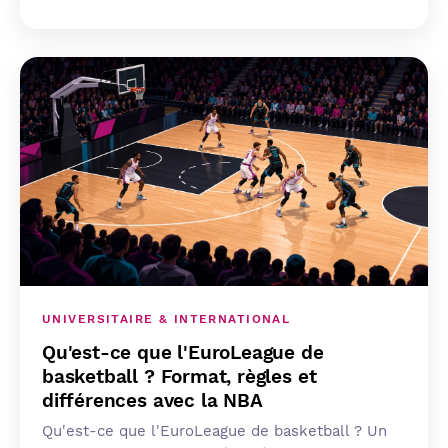
UNIVERSITAIRE & INTERNATIONAL
Qu'est-ce que l'EuroLeague de
basketball ? Format, règles et
différences avec la NBA
Qu'est-ce que l'EuroLeague de basketball ? Un