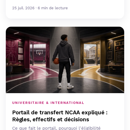
25 juil. 2026 · 6 min de lecture
UNIVERSITAIRE & INTERNATIONAL
Portail de transfert NCAA expliqué :
Règles, effectifs et décisions
Ce que fait le portail, pourquoi l'éligibilité