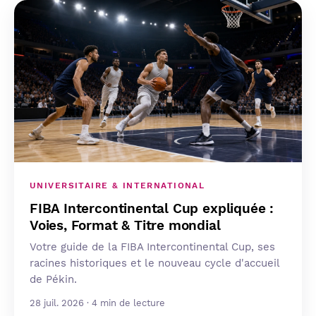
UNIVERSITAIRE & INTERNATIONAL
FIBA Intercontinental Cup expliquée :
Voies, Format & Titre mondial
Votre guide de la FIBA Intercontinental Cup, ses
racines historiques et le nouveau cycle d'accueil
de Pékin.
28 juil. 2026 · 4 min de lecture