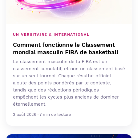
UNIVERSITAIRE & INTERNATIONAL
Comment fonctionne le Classement
mondial masculin FIBA de basketball
Le classement masculin de la FIBA est un
classement cumulatif, et non un classement basé
sur un seul tournoi. Chaque résultat officiel
ajoute des points pondérés par le contexte,
tandis que des réductions périodiques
empêchent les cycles plus anciens de dominer
éternellement.
3 août 2026 · 7 min de lecture