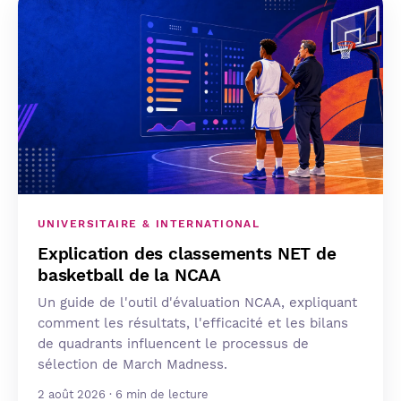
UNIVERSITAIRE & INTERNATIONAL
Explication des classements NET de
basketball de la NCAA
Un guide de l'outil d'évaluation NCAA, expliquant
comment les résultats, l'efficacité et les bilans
de quadrants influencent le processus de
sélection de March Madness.
2 août 2026 · 6 min de lecture