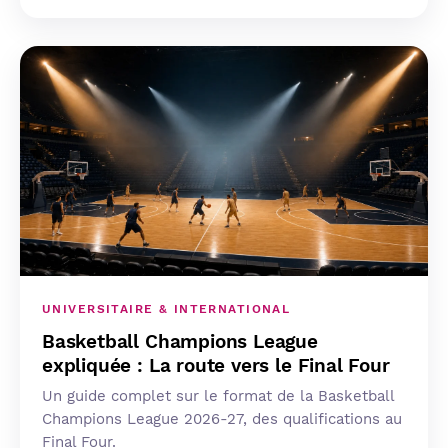
UNIVERSITAIRE & INTERNATIONAL
Basketball Champions League
expliquée : La route vers le Final Four
Un guide complet sur le format de la Basketball
Champions League 2026-27, des qualifications au
Final Four.