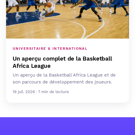
UNIVERSITAIRE & INTERNATIONAL
Un aperçu complet de la Basketball
Africa League
Un aperçu de la Basketball Africa League et de
son parcours de développement des joueurs.
19 juil. 2026 · 7 min de lecture