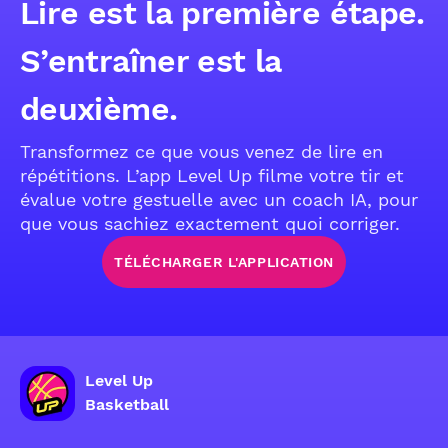
Lire est la première étape.
S’entraîner est la
deuxième.
Transformez ce que vous venez de lire en
répétitions. L’app Level Up filme votre tir et
évalue votre gestuelle avec un coach IA, pour
que vous sachiez exactement quoi corriger.
TÉLÉCHARGER L'APPLICATION
Level Up
Basketball