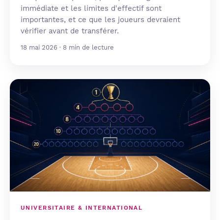
immédiate et les limites d'effectif sont
importantes, et ce que les joueurs devraient
vérifier avant de transférer.
18 mai 2026 · 8 min de lecture
UNIVERSITAIRE & INTERNATIONAL