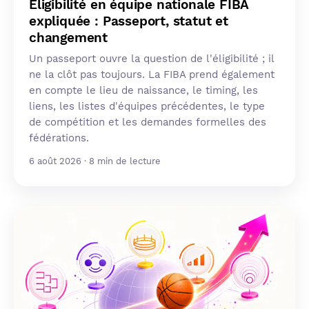
Éligibilité en équipe nationale FIBA
expliquée : Passeport, statut et
changement
Un passeport ouvre la question de l'éligibilité ; il
ne la clôt pas toujours. La FIBA prend également
en compte le lieu de naissance, le timing, les
liens, les listes d'équipes précédentes, le type
de compétition et les demandes formelles des
fédérations.
6 août 2026 · 8 min de lecture