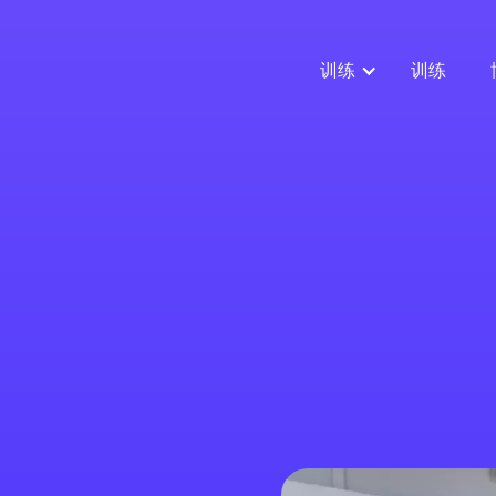
训练
训练