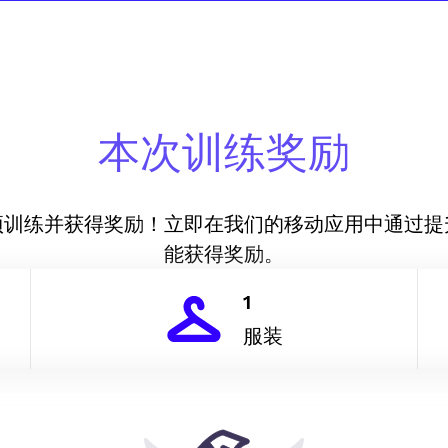
本次训练奖励
项训练并获得奖励！立即在我们的移动应用中通过提
能获得奖励。
1
服装