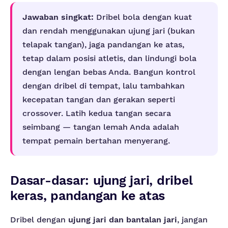
Jawaban singkat:
Dribel bola dengan kuat
dan rendah menggunakan ujung jari (bukan
telapak tangan), jaga pandangan ke atas,
tetap dalam posisi atletis, dan lindungi bola
dengan lengan bebas Anda. Bangun kontrol
dengan dribel di tempat, lalu tambahkan
kecepatan tangan dan gerakan seperti
crossover. Latih kedua tangan secara
seimbang — tangan lemah Anda adalah
tempat pemain bertahan menyerang.
Dasar-dasar: ujung jari, dribel
keras, pandangan ke atas
Dribel dengan
ujung jari dan bantalan jari
, jangan