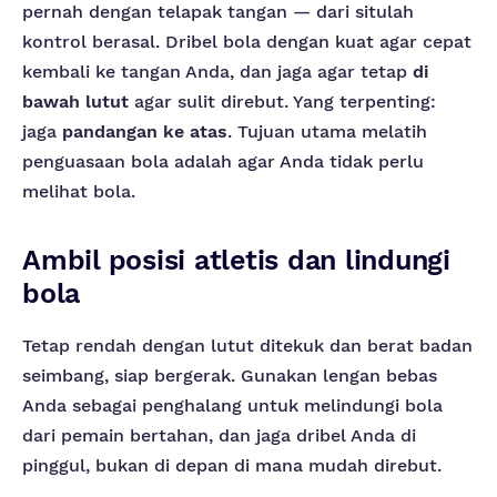
pernah dengan telapak tangan — dari situlah
kontrol berasal. Dribel bola dengan kuat agar cepat
kembali ke tangan Anda, dan jaga agar tetap
di
bawah lutut
agar sulit direbut. Yang terpenting:
jaga
pandangan ke atas
. Tujuan utama melatih
penguasaan bola adalah agar Anda tidak perlu
melihat bola.
Ambil posisi atletis dan lindungi
bola
Tetap rendah dengan lutut ditekuk dan berat badan
seimbang, siap bergerak. Gunakan lengan bebas
Anda sebagai penghalang untuk melindungi bola
dari pemain bertahan, dan jaga dribel Anda di
pinggul, bukan di depan di mana mudah direbut.