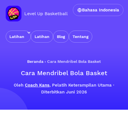
Bahasa Indonesia
Level Up Basketball
Latihan
Latihan
Blog
Tentang
Beranda
›
Cara Mendribel Bola Basket
Cara Mendribel Bola Basket
Oleh
Coach Kans
, Pelatih Keterampilan Utama ·
Diterbitkan Juni 2026