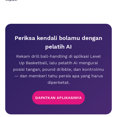
Periksa kendali bolamu dengan
pelatih AI
Rekam drill ball-handling di aplikasi Level
Up Basketball, lalu pelatih AI mengurai
posisi tangan, pound dribble, dan kontrolmu
— dan memberi tahu persis apa yang harus
diperketat.
DAPATKAN APLIKASINYA