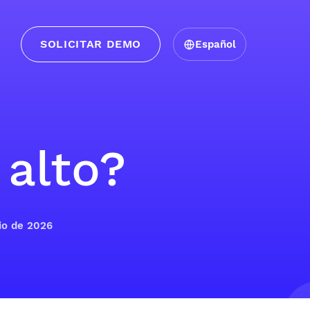
SOLICITAR DEMO
Español
alto?
nio de 2026