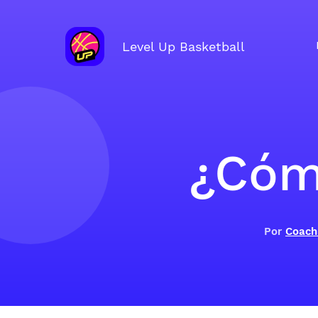
Level Up Basketball
¿Cóm
Por
Coach