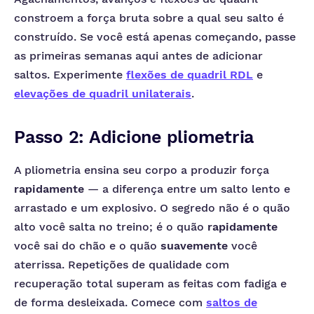
constroem a força bruta sobre a qual seu salto é
construído. Se você está apenas começando, passe
as primeiras semanas aqui antes de adicionar
saltos. Experimente
flexões de quadril RDL
e
elevações de quadril unilaterais
.
Passo 2: Adicione pliometria
A pliometria ensina seu corpo a produzir força
rapidamente
— a diferença entre um salto lento e
arrastado e um explosivo. O segredo não é o quão
alto você salta no treino; é o quão
rapidamente
você sai do chão e o quão
suavemente
você
aterrissa. Repetições de qualidade com
recuperação total superam as feitas com fadiga e
de forma desleixada. Comece com
saltos de