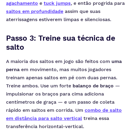
agachamento
e
tuck jumps
, e então progrida para
saltos em profundidade
assim que suas
aterrissagens estiverem limpas e silenciosas.
Passo 3: Treine sua técnica de
salto
A maioria dos saltos em jogo são feitos com
uma
perna
em movimento, mas muitos jogadores
treinam apenas saltos em pé com duas pernas.
Treine ambos. Use um forte
balanço de braço
—
impulsionar os braços para cima adiciona
centímetros de graça — e um passo de coleta
rápido em saltos em corrida. Um
combo de salto
em distância para salto vertical
treina essa
transferência horizontal-vertical.