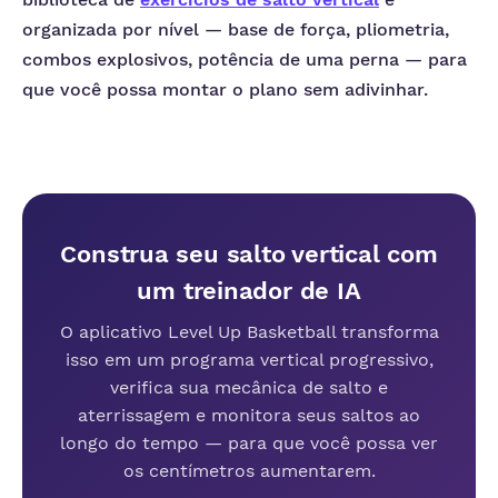
organizada por nível — base de força, pliometria,
combos explosivos, potência de uma perna — para
que você possa montar o plano sem adivinhar.
Construa seu salto vertical com
um treinador de IA
O aplicativo Level Up Basketball transforma
isso em um programa vertical progressivo,
verifica sua mecânica de salto e
aterrissagem e monitora seus saltos ao
longo do tempo — para que você possa ver
os centímetros aumentarem.