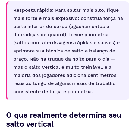
Resposta rápida:
Para saltar mais alto, fique
mais forte e mais explosivo: construa força na
parte inferior do corpo (agachamentos e
dobradiças de quadril), treine pliometria
(saltos com aterrissagens rápidas e suaves) e
aprimore sua técnica de salto e balanço de
braço. Não há truque da noite para o dia —
mas o salto vertical é muito treinável, e a
maioria dos jogadores adiciona centímetros
reais ao longo de alguns meses de trabalho
consistente de força e pliometria.
O que realmente determina seu
salto vertical