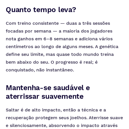
Quanto tempo leva?
Com treino consistente — duas a três sessões
focadas por semana — a maioria dos jogadores
nota ganhos em 6–8 semanas e adiciona vários
centímetros ao longo de alguns meses. A genética
define seu limite, mas quase todo mundo treina
bem abaixo do seu. O progresso é real; é
conquistado, não instantâneo.
Mantenha-se saudável e
aterrissar suavemente
Saltar é de alto impacto, então a técnica e a
recuperação protegem seus joelhos. Aterrisse suave
e silenciosamente, absorvendo o impacto através