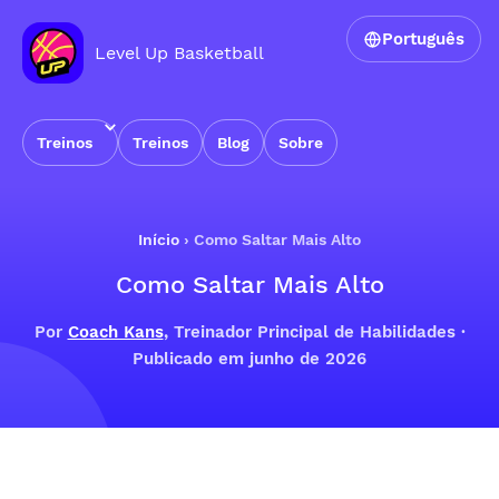
Português
Level Up Basketball
Treinos
Treinos
Blog
Sobre
Início
›
Como Saltar Mais Alto
Como Saltar Mais Alto
Por
Coach Kans
, Treinador Principal de Habilidades ·
Publicado em junho de 2026