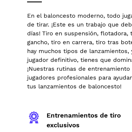
En el baloncesto moderno, todo jug
de tirar. ¡Este es un trabajo que de
días! Tiro en suspensión, flotadora, 
gancho, tiro en carrera, tiro tras bote
hay muchos tipos de lanzamientos, y
jugador definitivo, tienes que domin
¡Nuestras rutinas de entrenamiento
jugadores profesionales para ayudar
tus lanzamientos de baloncesto!
Entrenamientos de tiro
exclusivos