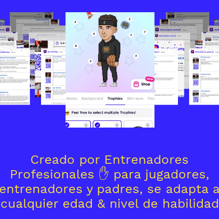
Creado por Entrenadores
Profesionales ✋ para jugadores,
entrenadores y padres, se adapta 
cualquier edad & nivel de habilidad