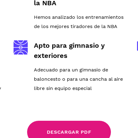
la NBA
Hemos analizado los entrenamientos
de los mejores tiradores de la NBA
Apto para gimnasio y
exteriores
Adecuado para un gimnasio de
baloncesto o para una cancha al aire
y
libre sin equipo especial
DESCARGAR PDF