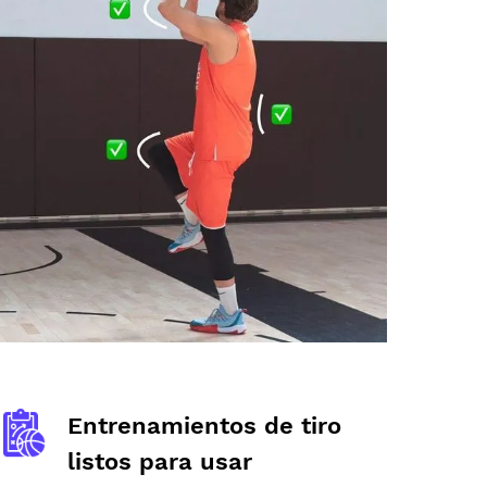
Entrenamientos de tiro
listos para usar