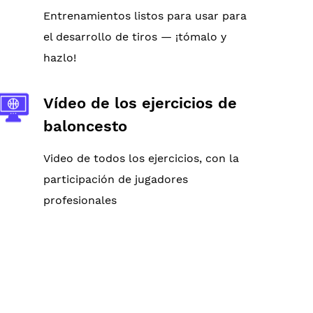
Entrenamientos listos para usar para
el desarrollo de tiros — ¡tómalo y
hazlo!
Vídeo de los ejercicios de
baloncesto
Video de todos los ejercicios, con la
participación de jugadores
profesionales