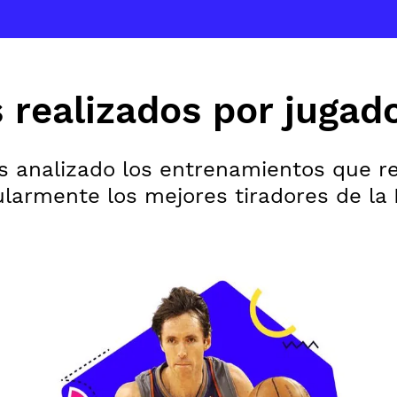
realizados por jugad
 analizado los entrenamientos que re
ularmente los mejores tiradores de la