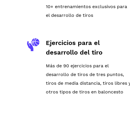
10+ entrenamientos exclusivos para
el desarrollo de tiros
Ejercicios para el
desarrollo del tiro
Más de 90 ejercicios para el
desarrollo de tiros de tres puntos,
tiros de media distancia, tiros libres 
otros tipos de tiros en baloncesto