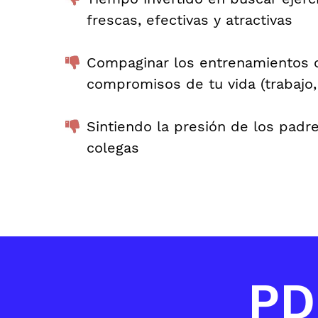
frescas, efectivas y atractivas
Compaginar los entrenamientos 
compromisos de tu vida (trabajo, f
Sintiendo la presión de los padr
colegas
PD