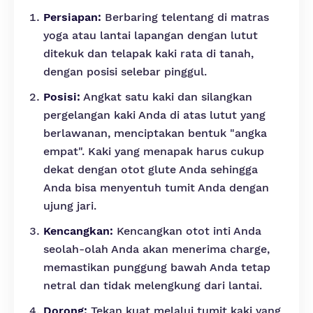
Persiapan:
Berbaring telentang di matras
yoga atau lantai lapangan dengan lutut
ditekuk dan telapak kaki rata di tanah,
dengan posisi selebar pinggul.
Posisi:
Angkat satu kaki dan silangkan
pergelangan kaki Anda di atas lutut yang
berlawanan, menciptakan bentuk "angka
empat". Kaki yang menapak harus cukup
dekat dengan otot glute Anda sehingga
Anda bisa menyentuh tumit Anda dengan
ujung jari.
Kencangkan:
Kencangkan otot inti Anda
seolah-olah Anda akan menerima charge,
memastikan punggung bawah Anda tetap
netral dan tidak melengkung dari lantai.
Dorong:
Tekan kuat melalui tumit kaki yang