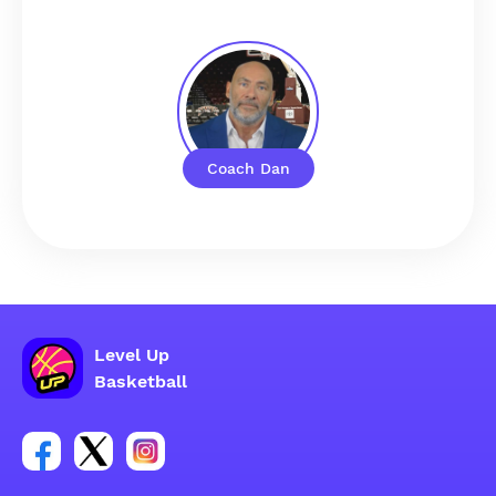
Coach Dan
Level Up
Basketball
Tautan untuk grup sosial akun Facebook
Tautan untuk grup sosial akun Tweeter
Tautan untuk grup sosial akun Instagram