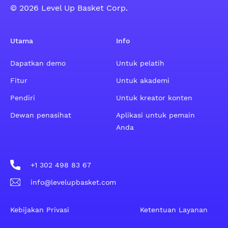
© 2026 Level Up Basket Corp.
Utama
Info
Dapatkan demo
Untuk pelatih
Fitur
Untuk akademi
Pendiri
Untuk kreator konten
Dewan penasihat
Aplikasi untuk pemain
Anda
+1 302 498 83 67
info@levelupbasket.com
Kebijakan Privasi
Ketentuan Layanan