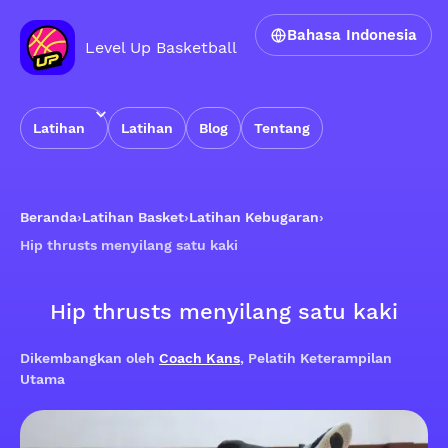
Bahasa Indonesia
Level Up Basketball
Latihan
Latihan
Blog
Tentang
Beranda
›
Latihan Basket
›
Latihan Kebugaran
›
Hip thrusts menyilang satu kaki
Hip thrusts menyilang satu kaki
Dikembangkan oleh
Coach Kans
, Pelatih Keterampilan
Utama