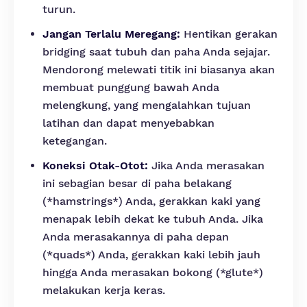
turun.
Jangan Terlalu Meregang:
Hentikan gerakan
bridging saat tubuh dan paha Anda sejajar.
Mendorong melewati titik ini biasanya akan
membuat punggung bawah Anda
melengkung, yang mengalahkan tujuan
latihan dan dapat menyebabkan
ketegangan.
Koneksi Otak-Otot:
Jika Anda merasakan
ini sebagian besar di paha belakang
(*hamstrings*) Anda, gerakkan kaki yang
menapak lebih dekat ke tubuh Anda. Jika
Anda merasakannya di paha depan
(*quads*) Anda, gerakkan kaki lebih jauh
hingga Anda merasakan bokong (*glute*)
melakukan kerja keras.