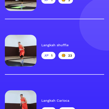
Langkah shuffle
1
23
Langkah Carioca