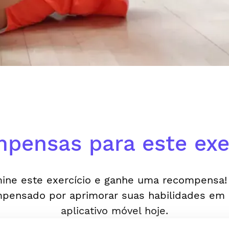
pensas para este exer
ine este exercício e ganhe uma recompensa!
pensado por aprimorar suas habilidades em
aplicativo móvel hoje.