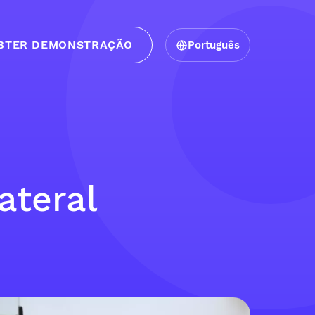
BTER DEMONSTRAÇÃO
Português
ateral