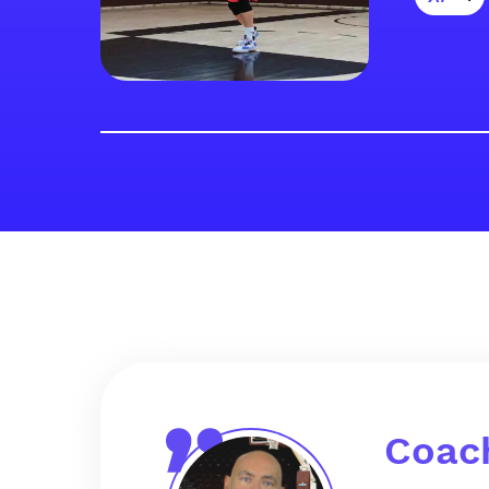
Coach