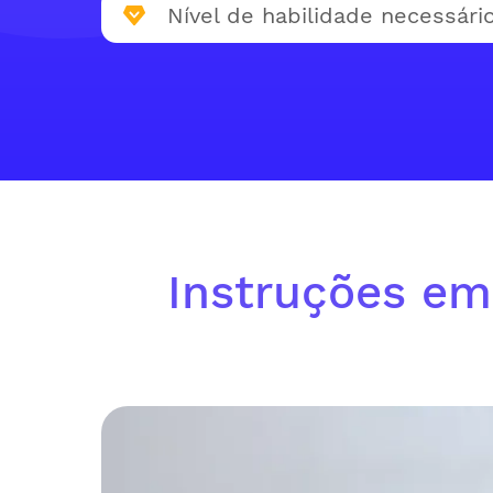
Nível de habilidade necessário
Instruções em