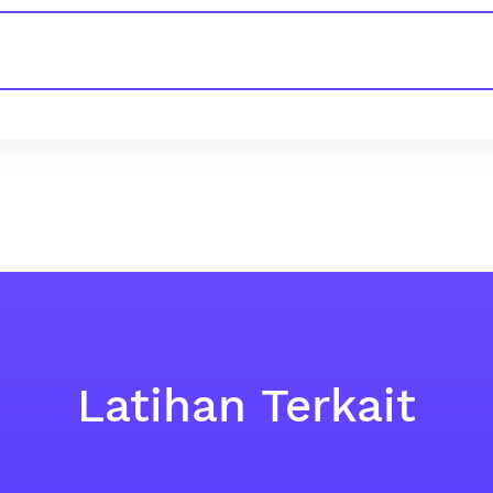
Latihan Terkait