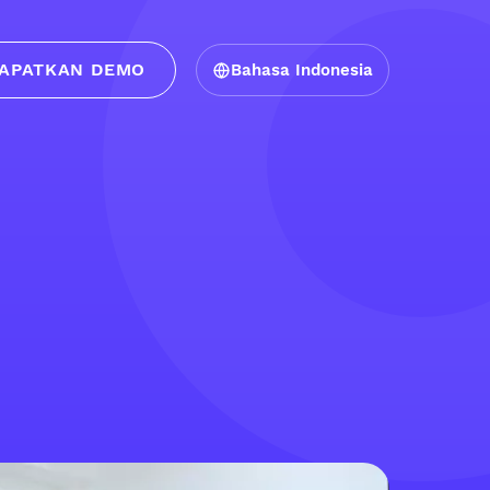
APATKAN DEMO
Bahasa Indonesia