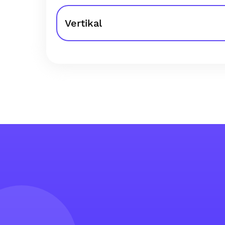
Vertikal