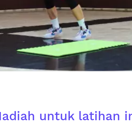
adiah untuk latihan i