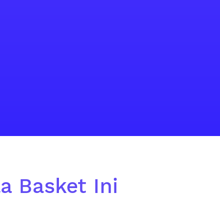
a Basket Ini