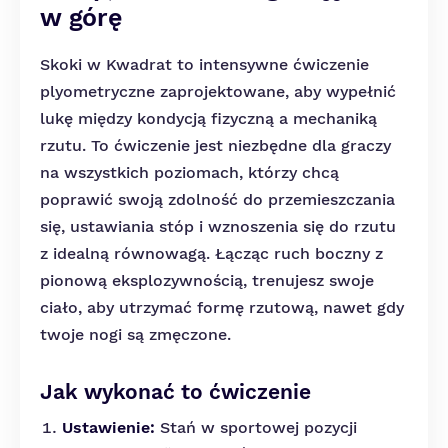
w górę
Skoki w Kwadrat to intensywne ćwiczenie
plyometryczne zaprojektowane, aby wypełnić
lukę między kondycją fizyczną a mechaniką
rzutu. To ćwiczenie jest niezbędne dla graczy
na wszystkich poziomach, którzy chcą
poprawić swoją zdolność do przemieszczania
się, ustawiania stóp i wznoszenia się do rzutu
z idealną równowagą. Łącząc ruch boczny z
pionową eksplozywnością, trenujesz swoje
ciało, aby utrzymać formę rzutową, nawet gdy
twoje nogi są zmęczone.
Jak wykonać to ćwiczenie
Ustawienie:
Stań w sportowej pozycji