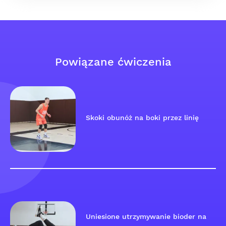
Powiązane ćwiczenia
Skoki obunóż na boki przez linię
Uniesione utrzymywanie bioder na