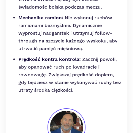
świadomość boiska podczas meczu.
Mechanika ramion:
Nie wykonuj ruchów
ramionami bezmyślnie. Dynamicznie
wyprostuj nadgarstek i utrzymuj follow-
through na szczycie każdego wyskoku, aby
utrwalić pamięć mięśniową.
Prędkość kontra kontrola:
Zacznij powoli,
aby opanować ruch po kwadracie i
równowagę. Zwiększaj prędkość dopiero,
gdy będziesz w stanie wykonywać ruchy bez
utraty środka ciężkości.