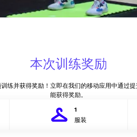
本次训练奖励
项训练并获得奖励！立即在我们的移动应用中通过提
能获得奖励。
1
服装