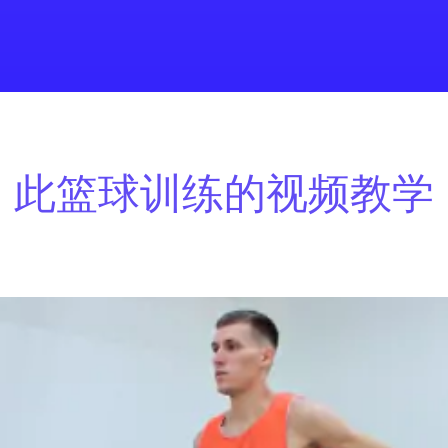
此篮球训练的视频教学