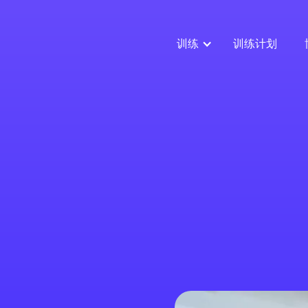
训练
训练计划