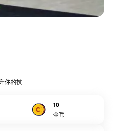
升你的技
10
金币