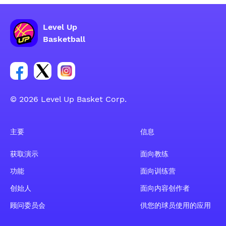
Level Up
Basketball
Facebook 账户社交群组链接
Tweeter 账户社交群组链接
Instagram 账户社交群组链接
© 2026 Level Up Basket Corp.
主要
信息
获取演示
面向教练
功能
面向训练营
创始人
面向内容创作者
顾问委员会
供您的球员使用的应用