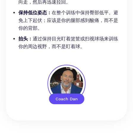
向走，然后再迅速拉回。
保持低位姿态：
在整个训练中保持臀部低平。避
免上下起伏；应该是你的腿部感到酸痛，而不是
你的背部。
抬头：
通过保持目光盯着篮筐或扫视球场来训练
你的周边视野，而不是盯着球。
Coach Dan