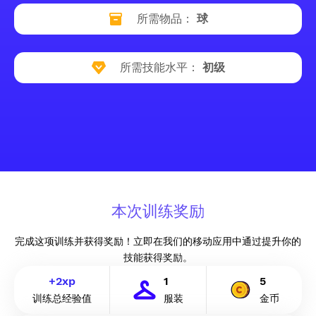
所需物品：
球
所需技能水平：
初级
本次训练奖励
完成这项训练并获得奖励！立即在我们的移动应用中通过提升你的
技能获得奖励。
+
2
xp
1
5
训练总经验值
服装
金币