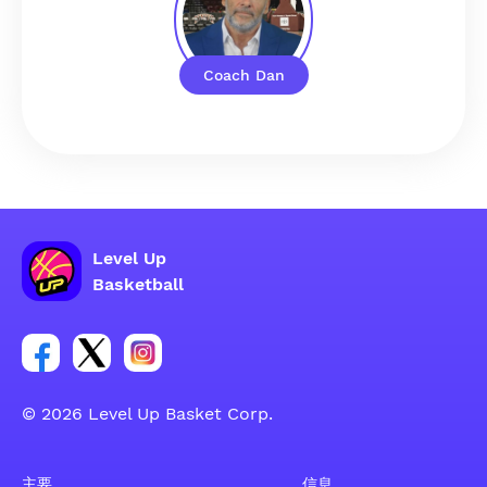
Coach Dan
Level Up
Basketball
Facebook 账户社交群组链接
Tweeter 账户社交群组链接
Instagram 账户社交群组链接
© 2026 Level Up Basket Corp.
主要
信息