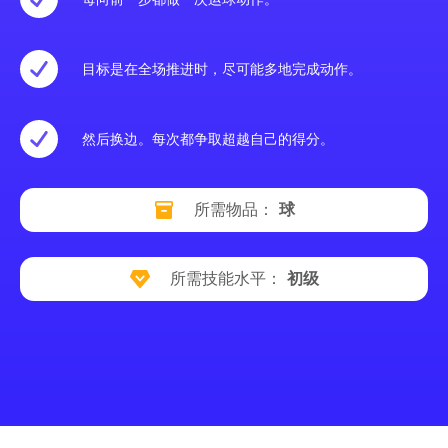
目标是在全场推进时，尽可能多地完成动作。
然后换边。每次都争取超越自己的得分。
所需物品：
球
所需技能水平：
初级