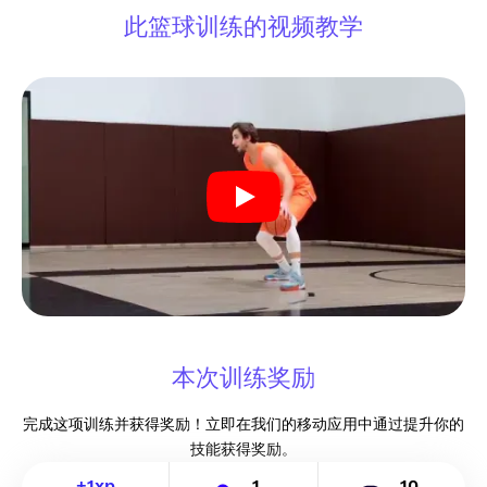
此篮球训练的视频教学
本次训练奖励
完成这项训练并获得奖励！立即在我们的移动应用中通过提升你的
技能获得奖励。
+
1
xp
1
10