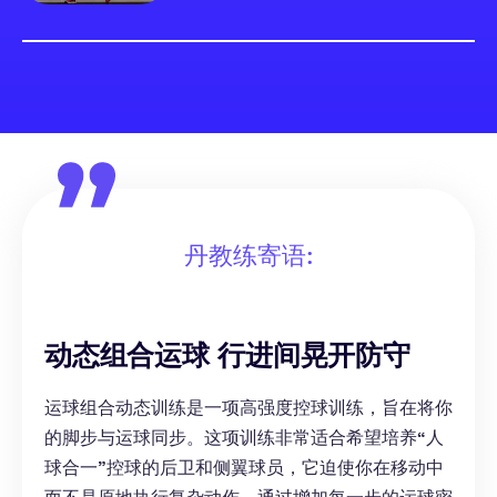
丹教练寄语:
动态组合运球 行进间晃开防守
运球组合动态训练是一项高强度控球训练，旨在将你
的脚步与运球同步。这项训练非常适合希望培养“人
球合一”控球的后卫和侧翼球员，它迫使你在移动中