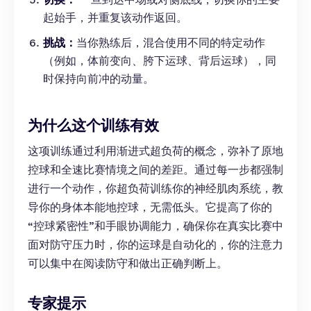
起始手，并重复该动作返回。
挑战：
当你熟练后，混合使用不同的特定动作
（例如，体前变向、胯下运球、背后运球），同
时保持向前冲的动量。
为什么这个训练有效
这项训练通过利用渐进式超负荷的概念，弥补了原地
控球和全速比赛情境之间的差距。通过每一步都强制
进行一个动作，你超负荷训练你的神经肌肉系统，教
导你的身体本能地控球，无需低头。它提高了你的
“控球紧密性”和手眼协调能力，确保你在真实比赛中
面对防守压力时，你的运球是自动化的，你的注意力
可以集中在阅读防守和做出正确判断上。
专家提示