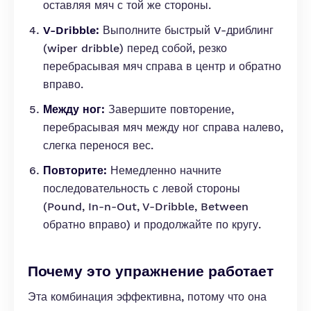
оставляя мяч с той же стороны.
V-Dribble:
Выполните быстрый V-дриблинг
(wiper dribble) перед собой, резко
перебрасывая мяч справа в центр и обратно
вправо.
Между ног:
Завершите повторение,
перебрасывая мяч между ног справа налево,
слегка перенося вес.
Повторите:
Немедленно начните
последовательность с левой стороны
(Pound, In-n-Out, V-Dribble, Between
обратно вправо) и продолжайте по кругу.
Почему это упражнение работает
Эта комбинация эффективна, потому что она