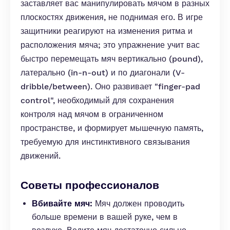
заставляет вас манипулировать мячом в разных
плоскостях движения, не поднимая его. В игре
защитники реагируют на изменения ритма и
расположения мяча; это упражнение учит вас
быстро перемещать мяч вертикально (pound),
латерально (in-n-out) и по диагонали (V-
dribble/between). Оно развивает "finger-pad
control", необходимый для сохранения
контроля над мячом в ограниченном
пространстве, и формирует мышечную память,
требуемую для инстинктивного связывания
движений.
Советы профессионалов
Вбивайте мяч:
Мяч должен проводить
больше времени в вашей руке, чем в