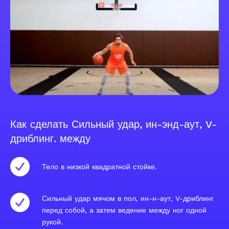
Как сделать Сильный удар, ин-энд-аут, V-
дриблинг. между
Тело в низкой квадратной стойке.
Сильный удар мячом в пол, ин-н-аут, V-дриблинг
перед собой, а затем ведение между ног одной
рукой.