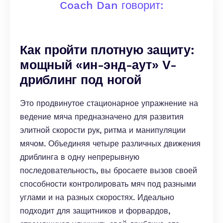
Coach Dan говорит:
Как пройти плотную защиту:
мощный «ин-энд-аут» V-
дриблинг под ногой
Это продвинутое стационарное упражнение на
ведение мяча предназначено для развития
элитной скорости рук, ритма и манипуляции
мячом. Объединяя четыре различных движения
дриблинга в одну непрерывную
последовательность, вы бросаете вызов своей
способности контролировать мяч под разными
углами и на разных скоростях. Идеально
подходит для защитников и форвардов,