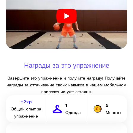
Награды за это упражнение
Завершите это упражнение и получите награду! Получайте
награды за оттачивание своих навыков в нашем мобильном
приложении уже сегодня.
+
2
xp
1
5
Общий опыт за
Одежда
Монеты
упражнение