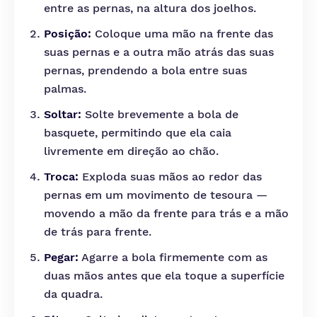
entre as pernas, na altura dos joelhos.
Posição:
Coloque uma mão na frente das
suas pernas e a outra mão atrás das suas
pernas, prendendo a bola entre suas
palmas.
Soltar:
Solte brevemente a bola de
basquete, permitindo que ela caia
livremente em direção ao chão.
Troca:
Exploda suas mãos ao redor das
pernas em um movimento de tesoura —
movendo a mão da frente para trás e a mão
de trás para frente.
Pegar:
Agarre a bola firmemente com as
duas mãos antes que ela toque a superfície
da quadra.