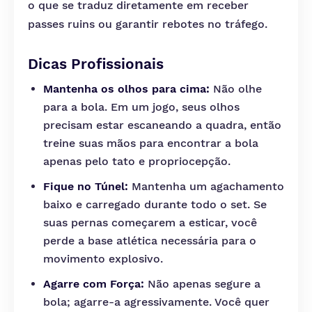
o que se traduz diretamente em receber
passes ruins ou garantir rebotes no tráfego.
Dicas Profissionais
Mantenha os olhos para cima:
Não olhe
para a bola. Em um jogo, seus olhos
precisam estar escaneando a quadra, então
treine suas mãos para encontrar a bola
apenas pelo tato e propriocepção.
Fique no Túnel:
Mantenha um agachamento
baixo e carregado durante todo o set. Se
suas pernas começarem a esticar, você
perde a base atlética necessária para o
movimento explosivo.
Agarre com Força:
Não apenas segure a
bola; agarre-a agressivamente. Você quer