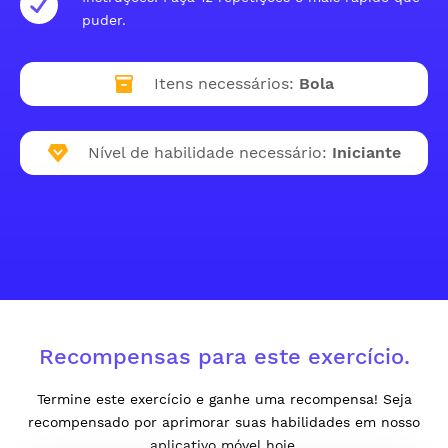
puder.
Itens necessários:
Bola
Nível de habilidade necessário:
Iniciante
Recompensas para este exercício.
Termine este exercício e ganhe uma recompensa! Seja
recompensado por aprimorar suas habilidades em nosso
aplicativo móvel hoje.