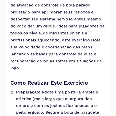
de ativação de controle de bola parado,
projetado para aprimorar seus reflexos e
despertar seu sistema nervoso antes mesmo
de você dar um drible. Ideal para jogadores de
todos os níveis, de iniciantes juvenis a
profissionais aquecendo, este exercício isola
sua velocidade e coordenação das mãos,
lançando as bases para controle de elite e
recuperação de bolas soltas em situações de
jogo.
Como Realizar Este Exercício
Preparação:
Adote uma postura ampla e
atlética (mais larga que a largura dos
ombros) com os joelhos flexionados e o
peito erguido. Segure a bola de basquete