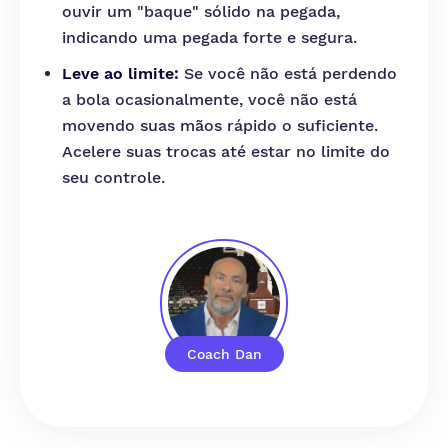
ouvir um "baque" sólido na pegada,
indicando uma pegada forte e segura.
Leve ao limite:
Se você não está perdendo
a bola ocasionalmente, você não está
movendo suas mãos rápido o suficiente.
Acelere suas trocas até estar no limite do
seu controle.
Coach Dan