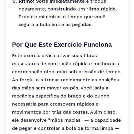
Ritmo:
Solte imediatamente e troque
novamente, construindo um ritmo rápido.
Procure minimizar o tempo que você
segura a bola entre as pegadas.
Por Que Este Exercício Funciona
Este exercício visa ativar suas fibras
musculares de contração rápida e melhorar a
coordenação olho-mão sob pressão de tempo.
Ao forçá-lo a trocar rapidamente as posições
das mãos sem mover os pés, você isola a
mecânica específica do braço e do punho
necessária para crossovers rápidos e
movimentos por trás das costas. Além disso,
ele desenvolve "mãos macias" — a capacidade
de pegar e controlar a bola de forma limpa —