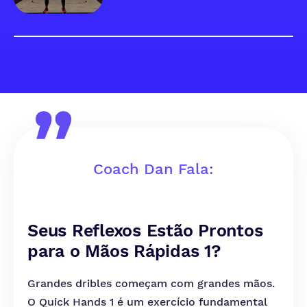
Coach Dan Fala:
Seus Reflexos Estão Prontos
para o Mãos Rápidas 1?
Grandes dribles começam com grandes mãos.
O Quick Hands 1 é um exercício fundamental