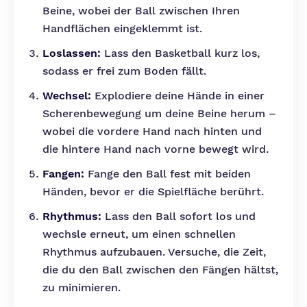
Beine, wobei der Ball zwischen Ihren
Handflächen eingeklemmt ist.
Loslassen:
Lass den Basketball kurz los,
sodass er frei zum Boden fällt.
Wechsel:
Explodiere deine Hände in einer
Scherenbewegung um deine Beine herum –
wobei die vordere Hand nach hinten und
die hintere Hand nach vorne bewegt wird.
Fangen:
Fange den Ball fest mit beiden
Händen, bevor er die Spielfläche berührt.
Rhythmus:
Lass den Ball sofort los und
wechsle erneut, um einen schnellen
Rhythmus aufzubauen. Versuche, die Zeit,
die du den Ball zwischen den Fängen hältst,
zu minimieren.