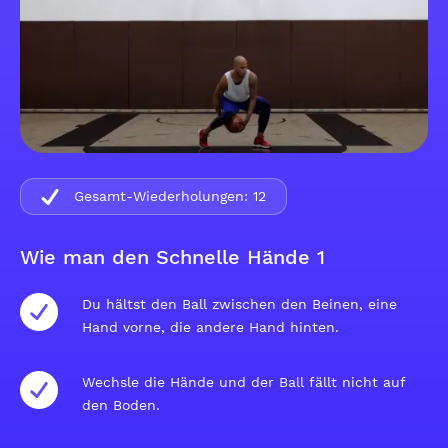
Gesamt-Wiederholungen:
12
Wie man den Schnelle Hände 1
Du hältst den Ball zwischen den Beinen, eine
Hand vorne, die andere Hand hinten.
Wechsle die Hände und der Ball fällt nicht auf
den Boden.