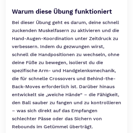
Warum diese Übung funktioniert
Bei dieser Übung geht es darum, deine schnell
zuckenden Muskelfasern zu aktivieren und die
Hand-Augen-Koordination unter Zeitdruck zu
verbessern. Indem du gezwungen wirst,
schnell die Handpositionen zu wechseln, ohne
deine Füße zu bewegen, isolierst du die
spezifische Arm- und Handgelenksmechanik,
die für schnelle Crossovers und Behind-the-
Back-Moves erforderlich ist. Darüber hinaus
entwickelt sie „weiche Hände“ – die Fähigkeit,
den Ball sauber zu fangen und zu kontrollieren
– was sich direkt auf das Empfangen
schlechter Pässe oder das Sichern von
Rebounds im Getümmel überträgt.