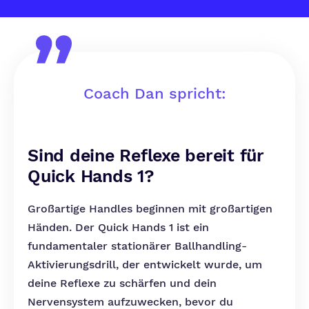
Coach Dan spricht:
Sind deine Reflexe bereit für
Quick Hands 1?
Großartige Handles beginnen mit großartigen
Händen. Der Quick Hands 1 ist ein
fundamentaler stationärer Ballhandling-
Aktivierungsdrill, der entwickelt wurde, um
deine Reflexe zu schärfen und dein
Nervensystem aufzuwecken, bevor du