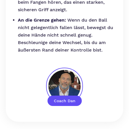
beim Fangen hören, das einen starken,
sicheren Griff anzeigt.
An die Grenze gehen:
Wenn du den Ball
nicht gelegentlich fallen lässt, bewegst du
deine Hände nicht schnell genug.
Beschleunige deine Wechsel, bis du am
äußersten Rand deiner Kontrolle bist.
Coach Dan