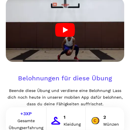
Belohnungen für diese Übung
Beende diese Übung und verdiene eine Belohnung! Lass
dich noch heute in unserer mobilen App dafür belohnen,
dass du deine Fähigkeiten auffrischst.
+
3
XP
1
2
Gesamte
Kleidung
Münzen
Übungserfahrung