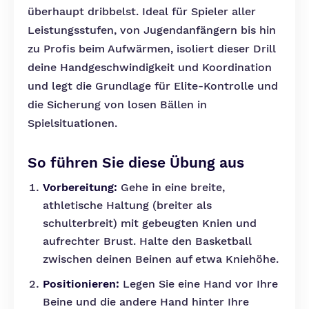
überhaupt dribbelst. Ideal für Spieler aller
Leistungsstufen, von Jugendanfängern bis hin
zu Profis beim Aufwärmen, isoliert dieser Drill
deine Handgeschwindigkeit und Koordination
und legt die Grundlage für Elite-Kontrolle und
die Sicherung von losen Bällen in
Spielsituationen.
So führen Sie diese Übung aus
Vorbereitung:
Gehe in eine breite,
athletische Haltung (breiter als
schulterbreit) mit gebeugten Knien und
aufrechter Brust. Halte den Basketball
zwischen deinen Beinen auf etwa Kniehöhe.
Positionieren:
Legen Sie eine Hand vor Ihre
Beine und die andere Hand hinter Ihre