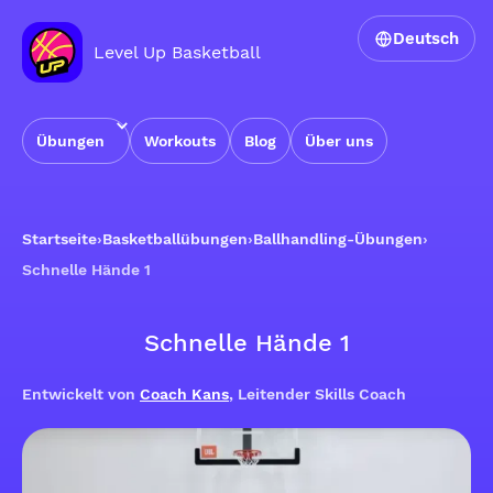
Deutsch
Level Up Basketball
Übungen
Workouts
Blog
Über uns
Startseite
›
Basketballübungen
›
Ballhandling-Übungen
›
Schnelle Hände 1
Schnelle Hände 1
Entwickelt von
Coach Kans
, Leitender Skills Coach