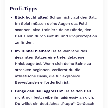
Profi-Tipps
Blick hochhalten:
Schau nicht auf den Ball.
Im Spiel müssen deine Augen das Feld
scannen, also trainiere deine Hände, den
Ball allein durch Gefühl und Propriozeption
zu finden.
Im Tunnel bleiben:
Halte während des
gesamten Satzes eine tiefe, geladene
Kniebeuge bei. Wenn sich deine Beine zu
strecken beginnen, verlierst du die
athletische Basis, die für explosive
Bewegungen erforderlich ist.
Fange den Ball aggressiv:
Halte den Ball
nicht nur fest; reiße ihn aggressiv an dich.
Du willst ein deutliches „Plopp“-Geräusch