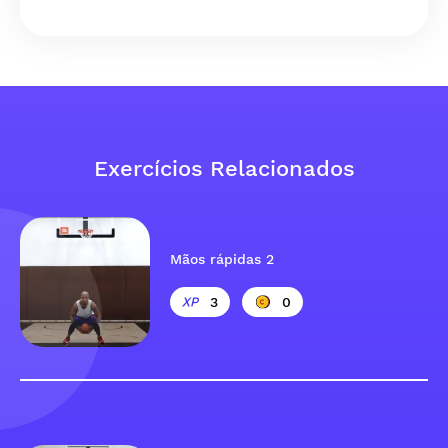
Exercícios Relacionados
Mãos rápidas 2
3
0