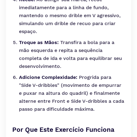
imediatamente para a linha de fundo,
mantendo o mesmo drible em V agressivo,
simulando um drible de recuo para criar
espaço.
Troque as Mãos:
Transfira a bola para a
mão esquerda e repita a sequência
completa de ida e volta para equilibrar seu
desenvolvimento.
Adicione Complexidade:
Progrida para
"Side V-dribbles" (movimento de empurrar
e puxar na altura do quadril) e finalmente
alterne entre Front e Side V-dribbles a cada
passo para dificuldade máxima.
Por Que Este Exercício Funciona