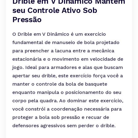
Drible em V Dinâmico Mantém
seu Controle Ativo Sob
Pressão
O Drible em V Dinâmico é um exercício
fundamental de manuseio de bola projetado
para preencher a lacuna entre a mecânica
estacionária e o movimento em velocidade de
jogo. Ideal para armadores e alas que buscam
apertar seu drible, este exercício força você a
manter o controle da bola de basquete
enquanto manipula o posicionamento do seu
corpo pela quadra. Ao dominar este exercício,
você constrói a coordenação necessária para
proteger a bola sob pressão e recuar de
defensores agressivos sem perder o drible.