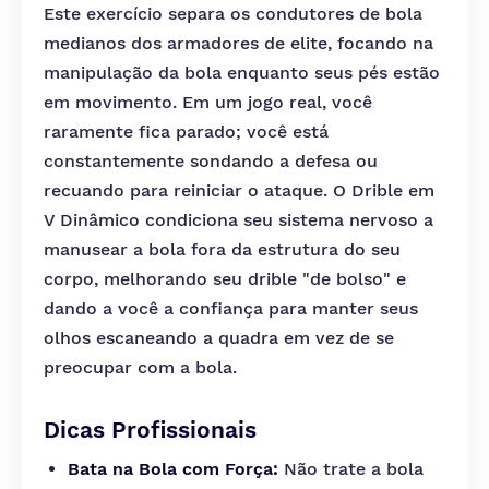
Este exercício separa os condutores de bola
medianos dos armadores de elite, focando na
manipulação da bola enquanto seus pés estão
em movimento. Em um jogo real, você
raramente fica parado; você está
constantemente sondando a defesa ou
recuando para reiniciar o ataque. O Drible em
V Dinâmico condiciona seu sistema nervoso a
manusear a bola fora da estrutura do seu
corpo, melhorando seu drible "de bolso" e
dando a você a confiança para manter seus
olhos escaneando a quadra em vez de se
preocupar com a bola.
Dicas Profissionais
Bata na Bola com Força:
Não trate a bola