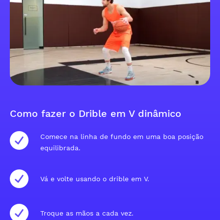
Como fazer o Drible em V dinâmico
Comece na linha de fundo em uma boa posição
equilibrada.
Vá e volte usando o drible em V.
Troque as mãos a cada vez.