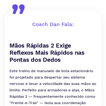
Coach Dan Fala:
Mãos Rápidas 2 Exige
Reflexos Mais Rápidos nas
Pontas dos Dedos
Este treino de manuseio de bola estacionário
foi projetado para despertar seu sistema
nervoso e levar a velocidade das suas mãos ao
limite. Perfeito para armadores e alas, o Mãos
Rápidas 2 — frequentemente conhecido como
"Frente-e-Trás" — isola sua coordenação