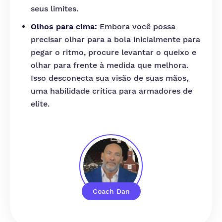
seus limites.
Olhos para cima:
Embora você possa
precisar olhar para a bola inicialmente para
pegar o ritmo, procure levantar o queixo e
olhar para frente à medida que melhora.
Isso desconecta sua visão de suas mãos,
uma habilidade crítica para armadores de
elite.
Coach Dan