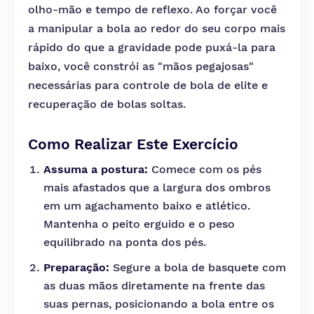
olho-mão e tempo de reflexo. Ao forçar você
a manipular a bola ao redor do seu corpo mais
rápido do que a gravidade pode puxá-la para
baixo, você constrói as "mãos pegajosas"
necessárias para controle de bola de elite e
recuperação de bolas soltas.
Como Realizar Este Exercício
Assuma a postura:
Comece com os pés
mais afastados que a largura dos ombros
em um agachamento baixo e atlético.
Mantenha o peito erguido e o peso
equilibrado na ponta dos pés.
Preparação:
Segure a bola de basquete com
as duas mãos diretamente na frente das
suas pernas, posicionando a bola entre os