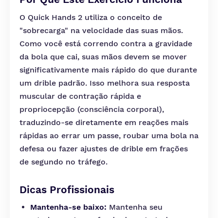
O Quick Hands 2 utiliza o conceito de
"sobrecarga" na velocidade das suas mãos.
Como você está correndo contra a gravidade
da bola que cai, suas mãos devem se mover
significativamente mais rápido do que durante
um drible padrão. Isso melhora sua resposta
muscular de contração rápida e
propriocepção (consciência corporal),
traduzindo-se diretamente em reações mais
rápidas ao errar um passe, roubar uma bola na
defesa ou fazer ajustes de drible em frações
de segundo no tráfego.
Dicas Profissionais
Mantenha-se baixo:
Mantenha seu