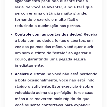
agachamento profundo durante toda a
série. Se você se levantar, a bola terá que
percorrer uma distância muito grande,
tornando o exercício muito fácil e
reduzindo a queimação nas pernas.
Controle com as pontas dos dedos:
Receba
a bola com os dedos fortes e abertos, em
vez das palmas das mãos. Você quer ouvir
um som distinto de "estalo" ao agarrar o
couro, garantindo uma pegada segura
imediatamente.
Acelere o ritmo:
Se você não está perdendo
a bola ocasionalmente, você não está indo
rápido o suficiente. Este exercício é sobre
velocidade acima da perfeição; force suas
mãos a se moverem mais rápido do que
você se sente confortável para expandir