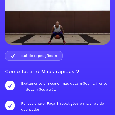
Total de repetições:
8
Como fazer o Mãos rápidas 2
Exatamente o mesmo, mas duas mãos na frente
— duas mãos atrás.
Pontos chave: Faça 8 repetições o mais rápido
que puder.