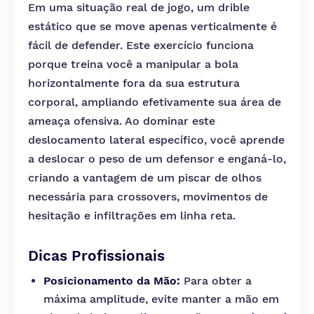
Em uma situação real de jogo, um drible
estático que se move apenas verticalmente é
fácil de defender. Este exercício funciona
porque treina você a manipular a bola
horizontalmente fora da sua estrutura
corporal, ampliando efetivamente sua área de
ameaça ofensiva. Ao dominar este
deslocamento lateral específico, você aprende
a deslocar o peso de um defensor e enganá-lo,
criando a vantagem de um piscar de olhos
necessária para crossovers, movimentos de
hesitação e infiltrações em linha reta.
Dicas Profissionais
Posicionamento da Mão:
Para obter a
máxima amplitude, evite manter a mão em