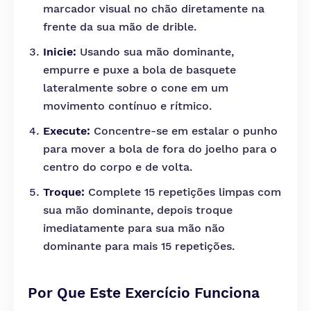
marcador visual no chão diretamente na
frente da sua mão de drible.
Inicie:
Usando sua mão dominante,
empurre e puxe a bola de basquete
lateralmente sobre o cone em um
movimento contínuo e rítmico.
Execute:
Concentre-se em estalar o punho
para mover a bola de fora do joelho para o
centro do corpo e de volta.
Troque:
Complete 15 repetições limpas com
sua mão dominante, depois troque
imediatamente para sua mão não
dominante para mais 15 repetições.
Por Que Este Exercício Funciona