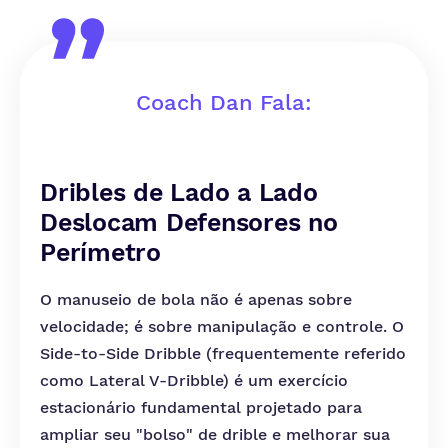
Coach Dan Fala:
Dribles de Lado a Lado
Deslocam Defensores no
Perímetro
O manuseio de bola não é apenas sobre
velocidade; é sobre manipulação e controle. O
Side-to-Side Dribble (frequentemente referido
como Lateral V-Dribble) é um exercício
estacionário fundamental projetado para
ampliar seu "bolso" de drible e melhorar sua