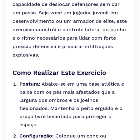
capacidade de deslocar defensores sem dar
um passo. Seja você um jogador juvenil em
desenvolvimento ou um armador de elite, este
exercício constrói o controle lateral do punho
e o ritmo necessários para lidar com forte
pressão defensiva e preparar infiltrações
explosivas.
Como Realizar Este Exercício
Postura:
Abaixe-se em uma base atlética e
baixa com os pés mais afastados que a
largura dos ombros e os joelhos
flexionados. Mantenha o peito erguido e o
braço livre levantado para proteger o
espaço.
Configuração:
Coloque um cone ou