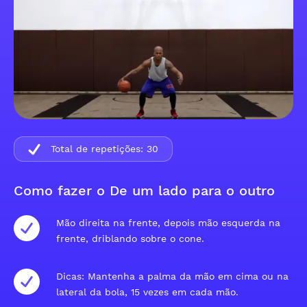
Total de repetições:
30
Como fazer o De um lado para o outro
Mão direita na frente, depois mão esquerda na
frente, driblando sobre o cone.
Dicas: Mantenha a palma da mão em cima ou na
lateral da bola, 15 vezes em cada mão.