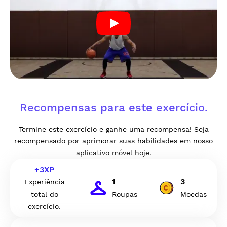
Recompensas para este exercício.
Termine este exercício e ganhe uma recompensa! Seja
recompensado por aprimorar suas habilidades em nosso
aplicativo móvel hoje.
+
3
XP
1
3
Experiência
total do
Roupas
Moedas
exercício.