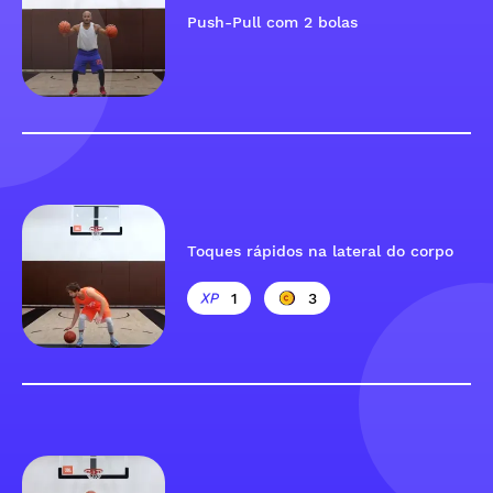
Push-Pull com 2 bolas
Toques rápidos na lateral do corpo
1
3