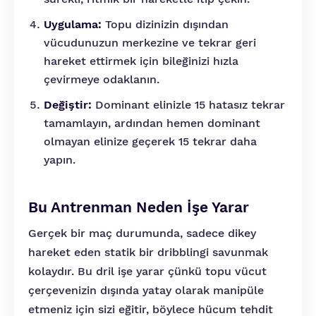
Uygulama:
Topu dizinizin dışından
vücudunuzun merkezine ve tekrar geri
hareket ettirmek için bileğinizi hızla
çevirmeye odaklanın.
Değiştir:
Dominant elinizle 15 hatasız tekrar
tamamlayın, ardından hemen dominant
olmayan elinize geçerek 15 tekrar daha
yapın.
Bu Antrenman Neden İşe Yarar
Gerçek bir maç durumunda, sadece dikey
hareket eden statik bir dribblingi savunmak
kolaydır. Bu dril işe yarar çünkü topu vücut
çerçevenizin dışında yatay olarak manipüle
etmeniz için sizi eğitir, böylece hücum tehdit