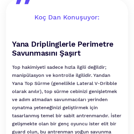
Koç Dan Konuşuyor:
Yana Driplinglerle Perimetre
Savunmasını Şaşırt
Top hakimiyeti sadece hızla ilgili değildir;
manipülasyon ve kontrolle ilgilidir. Yandan
Yana Top Sürme (genellikle Lateral V-Dribble
olarak anılır), top sürme cebinizi genişletmek
ve adım atmadan savunmacıları yerinden
oynatma yeteneğinizi geliştirmek için
tasarlanmış temel bir sabit antrenmandır. İster
gelişmekte olan bir genç oyuncu ister elit bir
guard olun, bu antrenman yoğun savunma