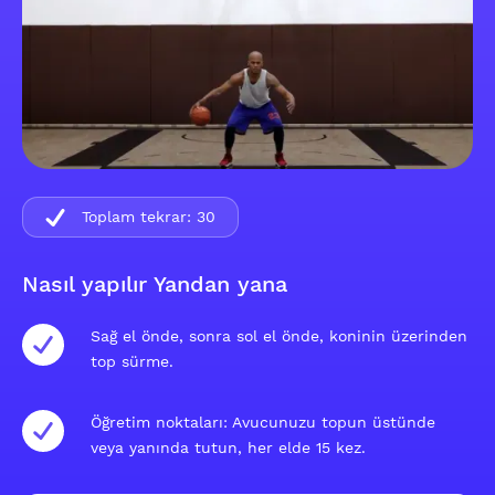
Toplam tekrar:
30
Nasıl yapılır Yandan yana
Sağ el önde, sonra sol el önde, koninin üzerinden
top sürme.
Öğretim noktaları: Avucunuzu topun üstünde
veya yanında tutun, her elde 15 kez.