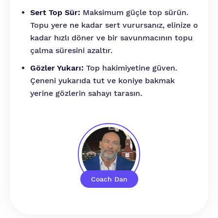
Sert Top Sür:
Maksimum güçle top sürün.
Topu yere ne kadar sert vurursanız, elinize o
kadar hızlı döner ve bir savunmacının topu
çalma süresini azaltır.
Gözler Yukarı:
Top hakimiyetine güven.
Çeneni yukarıda tut ve koniye bakmak
yerine gözlerin sahayı tarasın.
Coach Dan