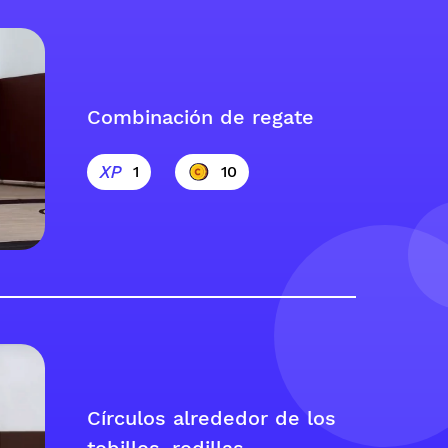
Combinación de regate
1
10
Círculos alrededor de los