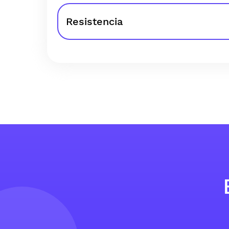
Resistencia