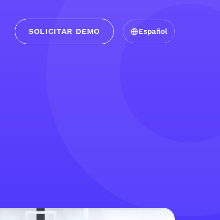
SOLICITAR DEMO
Español