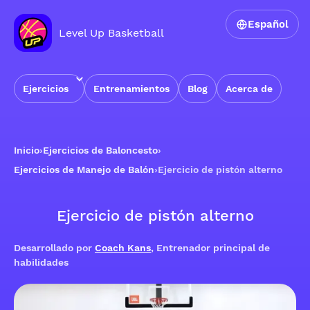
Español
Level Up Basketball
Ejercicios
Entrenamientos
Blog
Acerca de
Inicio
›
Ejercicios de Baloncesto
›
Ejercicios de Manejo de Balón
›
Ejercicio de pistón alterno
Ejercicio de pistón alterno
Desarrollado por
Coach Kans
, Entrenador principal de
habilidades