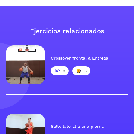
Ejercicios relacionados
Crossover frontal & Entrega
3
5
Salto lateral a una pierna