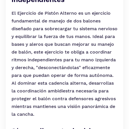
El Ejercicio de Pistón Alterno es un ejercicio
fundamental de manejo de dos balones
diseñado para sobrecargar tu sistema nervioso
y equilibrar la fuerza de tus manos. Ideal para
bases y aleros que buscan mejorar su manejo
de balón, este ejercicio te obliga a coordinar
ritmos independientes para tu mano izquierda
y derecha, "desconectándolas" eficazmente
para que puedan operar de forma autónoma.
Al dominar esta cadencia alterna, desarrollas
la coordinación ambidiestra necesaria para
proteger el balón contra defensores agresivos
mientras mantienes una visión panorámica de
la cancha.