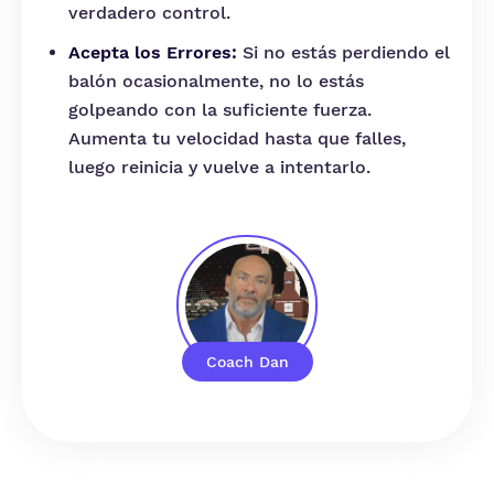
verdadero control.
Acepta los Errores:
Si no estás perdiendo el
balón ocasionalmente, no lo estás
golpeando con la suficiente fuerza.
Aumenta tu velocidad hasta que falles,
luego reinicia y vuelve a intentarlo.
Coach Dan