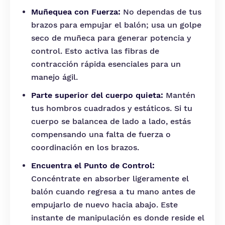
Muñequea con Fuerza:
No dependas de tus
brazos para empujar el balón; usa un golpe
seco de muñeca para generar potencia y
control. Esto activa las fibras de
contracción rápida esenciales para un
manejo ágil.
Parte superior del cuerpo quieta:
Mantén
tus hombros cuadrados y estáticos. Si tu
cuerpo se balancea de lado a lado, estás
compensando una falta de fuerza o
coordinación en los brazos.
Encuentra el Punto de Control:
Concéntrate en absorber ligeramente el
balón cuando regresa a tu mano antes de
empujarlo de nuevo hacia abajo. Este
instante de manipulación es donde reside el