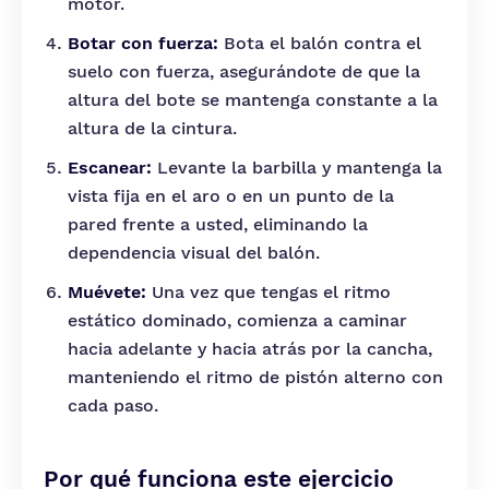
motor.
Botar con fuerza:
Bota el balón contra el
suelo con fuerza, asegurándote de que la
altura del bote se mantenga constante a la
altura de la cintura.
Escanear:
Levante la barbilla y mantenga la
vista fija en el aro o en un punto de la
pared frente a usted, eliminando la
dependencia visual del balón.
Muévete:
Una vez que tengas el ritmo
estático dominado, comienza a caminar
hacia adelante y hacia atrás por la cancha,
manteniendo el ritmo de pistón alterno con
cada paso.
Por qué funciona este ejercicio