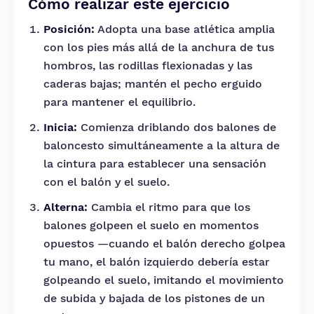
Cómo realizar este ejercicio
Posición:
Adopta una base atlética amplia
con los pies más allá de la anchura de tus
hombros, las rodillas flexionadas y las
caderas bajas; mantén el pecho erguido
para mantener el equilibrio.
Inicia:
Comienza driblando dos balones de
baloncesto simultáneamente a la altura de
la cintura para establecer una sensación
con el balón y el suelo.
Alterna:
Cambia el ritmo para que los
balones golpeen el suelo en momentos
opuestos —cuando el balón derecho golpea
tu mano, el balón izquierdo debería estar
golpeando el suelo, imitando el movimiento
de subida y bajada de los pistones de un