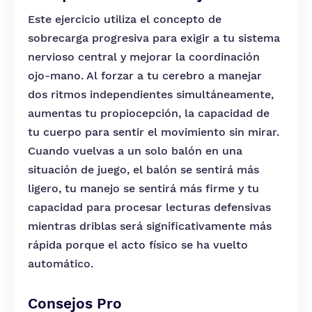
Este ejercicio utiliza el concepto de
sobrecarga progresiva para exigir a tu sistema
nervioso central y mejorar la coordinación
ojo-mano. Al forzar a tu cerebro a manejar
dos ritmos independientes simultáneamente,
aumentas tu propiocepción, la capacidad de
tu cuerpo para sentir el movimiento sin mirar.
Cuando vuelvas a un solo balón en una
situación de juego, el balón se sentirá más
ligero, tu manejo se sentirá más firme y tu
capacidad para procesar lecturas defensivas
mientras driblas será significativamente más
rápida porque el acto físico se ha vuelto
automático.
Consejos Pro