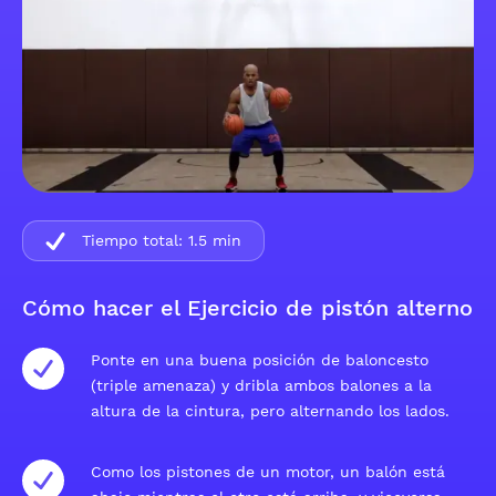
Tiempo total:
1.5
min
Cómo hacer el Ejercicio de pistón alterno
Ponte en una buena posición de baloncesto
(triple amenaza) y dribla ambos balones a la
altura de la cintura, pero alternando los lados.
Como los pistones de un motor, un balón está