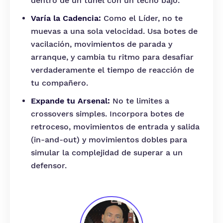
dentro de un túnel con un techo bajo.
Varía la Cadencia:
Como el Líder, no te
muevas a una sola velocidad. Usa botes de
vacilación, movimientos de parada y
arranque, y cambia tu ritmo para desafiar
verdaderamente el tiempo de reacción de
tu compañero.
Expande tu Arsenal:
No te limites a
crossovers simples. Incorpora botes de
retroceso, movimientos de entrada y salida
(in-and-out) y movimientos dobles para
simular la complejidad de superar a un
defensor.