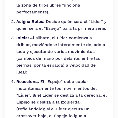
la zona de tiros libres funciona
perfectamente).
Asigna Roles:
Decide quién será el "Líder" y
quién será el "Espejo" para la primera serie.
Inicia:
Al silbato, el Líder comienza a
driblar, moviéndose lateralmente de lado a
lado y ejecutando varios movimientos
(cambios de mano por delante, entre las
piernas, por la espalda) a velocidad de
juego.
Reacciona:
El "Espejo" debe copiar
instantáneamente los movimientos del
"Líder". Si el Líder se desliza a la derecha, el
Espejo se desliza a la izquierda
(reflejándolo); si el Líder ejecuta un
crossover bajo, el Espejo lo iguala