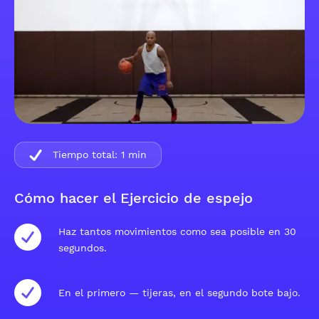
Tiempo total:
1
min
Cómo hacer el Ejercicio de espejo
Haz tantos movimientos como sea posible en 30
segundos.
En el primero — tijeras, en el segundo bote bajo.