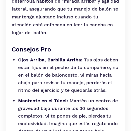
desarrolla hábitos de "mirada arriba" y agilidad
lateral, asegurando que tu manejo de balón se
mantenga ajustado incluso cuando tu
atención está enfocada en leer la cancha en
lugar del balón.
Consejos Pro
Ojos Arriba, Barbilla Arriba:
Tus ojos deben
estar fijos en el pecho de tu compañero, no
en el balón de baloncesto. Si miras hacia
abajo para revisar tu manejo, perderás el
ritmo del ejercicio y te quedarás atrás.
Mantente en el Túnel:
Mantén un centro de
gravedad bajo durante los 30 segundos
completos. Si te pones de pie, pierdes tu
explosividad. Imagina que estás regateando