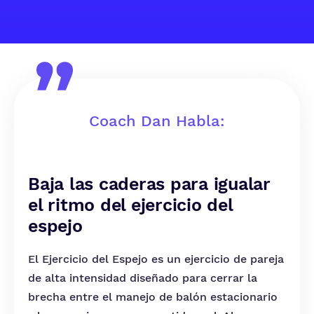
Coach Dan Habla:
Baja las caderas para igualar
el ritmo del ejercicio del
espejo
El Ejercicio del Espejo es un ejercicio de pareja
de alta intensidad diseñado para cerrar la
brecha entre el manejo de balón estacionario