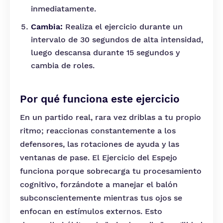
inmediatamente.
Cambia:
Realiza el ejercicio durante un
intervalo de 30 segundos de alta intensidad,
luego descansa durante 15 segundos y
cambia de roles.
Por qué funciona este ejercicio
En un partido real, rara vez driblas a tu propio
ritmo; reaccionas constantemente a los
defensores, las rotaciones de ayuda y las
ventanas de pase. El Ejercicio del Espejo
funciona porque sobrecarga tu procesamiento
cognitivo, forzándote a manejar el balón
subconscientemente mientras tus ojos se
enfocan en estímulos externos. Esto