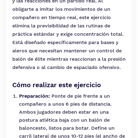
y las reacciones en un partido real. Al
obligarte a imitar los movimientos de un
compañero en tiempo real, este ejercicio
elimina la previsibilidad de las rutinas de
práctica estándar y exige concentración total.
Está diseñado específicamente para bases y
aleros que necesitan mantener un control de
balón de élite mientras reaccionan a la presión
defensiva o al cambio de espaciado ofensivo.
Cómo realizar este ejercicio
Preparación:
Ponte de pie frente a un
compañero a unos 6 pies de distancia.
Ambos jugadores deben estar en una
postura atlética baja con un balón de
baloncesto, listos para botar. Define un
carril lateral de unos 10-12 pies (el ancho de