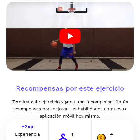
Recompensas por este ejercicio
¡Termina este ejercicio y gana una recompensa! Obtén
recompensas por mejorar tus habilidades en nuestra
aplicación móvil hoy mismo.
+
3
xp
1
4
Experiencia