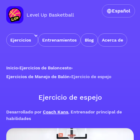
Español
Level Up Basketball
Ejercicios
Entrenamientos
Blog
Acerca de
Inicio
›
Ejercicios de Baloncesto
›
Ejercicios de Manejo de Balón
›
Ejercicio de espejo
Ejercicio de espejo
Desarrollado por
Coach Kans
, Entrenador principal de
habilidades