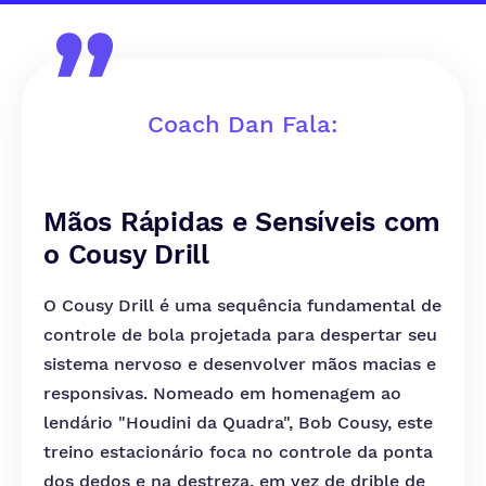
Coach Dan Fala:
Mãos Rápidas e Sensíveis com
o Cousy Drill
O Cousy Drill é uma sequência fundamental de
controle de bola projetada para despertar seu
sistema nervoso e desenvolver mãos macias e
responsivas. Nomeado em homenagem ao
lendário "Houdini da Quadra", Bob Cousy, este
treino estacionário foca no controle da ponta
dos dedos e na destreza, em vez de drible de