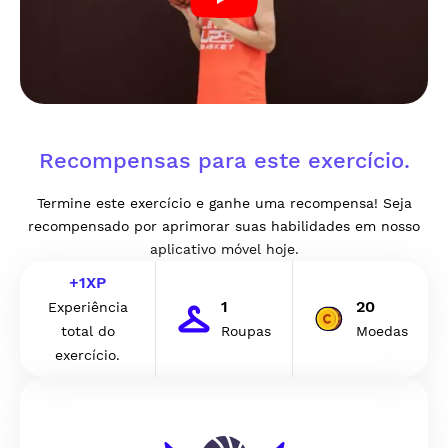
Recompensas para este exercício.
Termine este exercício e ganhe uma recompensa! Seja
recompensado por aprimorar suas habilidades em nosso
aplicativo móvel hoje.
+
1
XP
1
20
Experiência
total do
Roupas
Moedas
exercício.