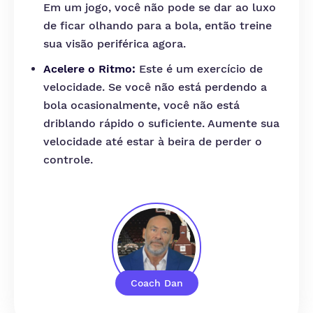
Em um jogo, você não pode se dar ao luxo
de ficar olhando para a bola, então treine
sua visão periférica agora.
Acelere o Ritmo:
Este é um exercício de
velocidade. Se você não está perdendo a
bola ocasionalmente, você não está
driblando rápido o suficiente. Aumente sua
velocidade até estar à beira de perder o
controle.
Coach Dan