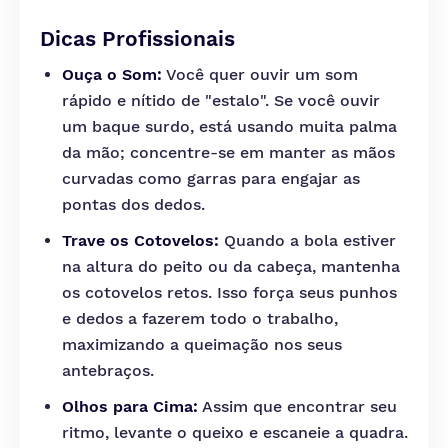
Dicas Profissionais
Ouça o Som:
Você quer ouvir um som
rápido e nítido de "estalo". Se você ouvir
um baque surdo, está usando muita palma
da mão; concentre-se em manter as mãos
curvadas como garras para engajar as
pontas dos dedos.
Trave os Cotovelos:
Quando a bola estiver
na altura do peito ou da cabeça, mantenha
os cotovelos retos. Isso força seus punhos
e dedos a fazerem todo o trabalho,
maximizando a queimação nos seus
antebraços.
Olhos para Cima:
Assim que encontrar seu
ritmo, levante o queixo e escaneie a quadra.