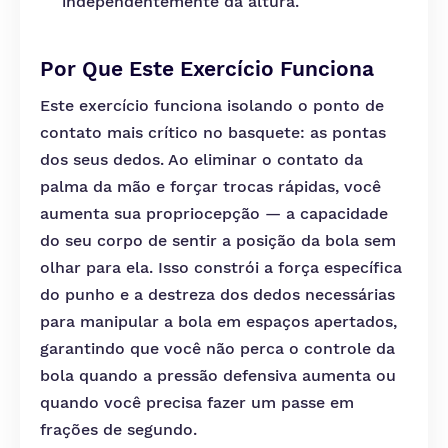
independentemente da altura.
Por Que Este Exercício Funciona
Este exercício funciona isolando o ponto de
contato mais crítico no basquete: as pontas
dos seus dedos. Ao eliminar o contato da
palma da mão e forçar trocas rápidas, você
aumenta sua propriocepção — a capacidade
do seu corpo de sentir a posição da bola sem
olhar para ela. Isso constrói a força específica
do punho e a destreza dos dedos necessárias
para manipular a bola em espaços apertados,
garantindo que você não perca o controle da
bola quando a pressão defensiva aumenta ou
quando você precisa fazer um passe em
frações de segundo.