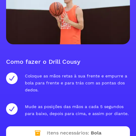
Como fazer o Drill Cousy
Coloque as mãos retas à sua frente e empurre a
bola para frente e para trás com as pontas dos
dedos.
Mude as posições das mãos a cada 5 segundos
para baixo, depois para cima, e assim por diante.
Itens necessários:
Bola