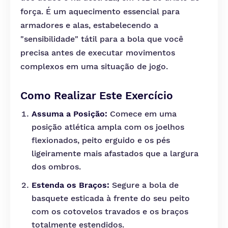
força. É um aquecimento essencial para
armadores e alas, estabelecendo a
"sensibilidade" tátil para a bola que você
precisa antes de executar movimentos
complexos em uma situação de jogo.
Como Realizar Este Exercício
Assuma a Posição:
Comece em uma
posição atlética ampla com os joelhos
flexionados, peito erguido e os pés
ligeiramente mais afastados que a largura
dos ombros.
Estenda os Braços:
Segure a bola de
basquete esticada à frente do seu peito
com os cotovelos travados e os braços
totalmente estendidos.