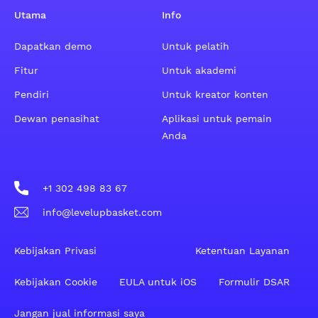
Utama
Info
Dapatkan demo
Untuk pelatih
Fitur
Untuk akademi
Pendiri
Untuk kreator konten
Dewan penasihat
Aplikasi untuk pemain
Anda
+1 302 498 83 67
info@levelupbasket.com
Kebijakan Privasi
Ketentuan Layanan
Kebijakan Cookie
EULA untuk iOS
Formulir DSAR
Jangan jual informasi saya