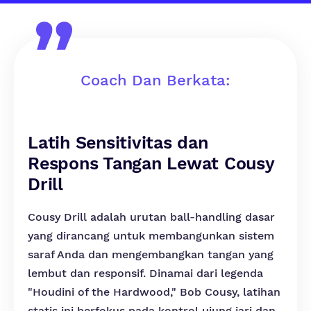
Coach Dan Berkata:
Latih Sensitivitas dan
Respons Tangan Lewat Cousy
Drill
Cousy Drill adalah urutan ball-handling dasar
yang dirancang untuk membangunkan sistem
saraf Anda dan mengembangkan tangan yang
lembut dan responsif. Dinamai dari legenda
"Houdini of the Hardwood," Bob Cousy, latihan
statis ini berfokus pada kontrol ujung jari dan