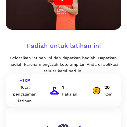
Hadiah untuk latihan ini
Selesaikan latihan ini dan dapatkan hadiah! Dapatkan
hadiah karena mengasah keterampilan Anda di aplikasi
seluler kami hari ini.
+
1
XP
1
20
Total
pengalaman
Pakaian
Koin
latihan