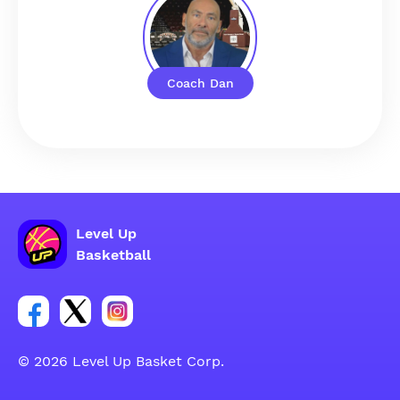
Coach Dan
Level Up
Basketball
Tautan untuk grup sosial akun Facebook
Tautan untuk grup sosial akun Tweeter
Tautan untuk grup sosial akun Instagram
© 2026 Level Up Basket Corp.