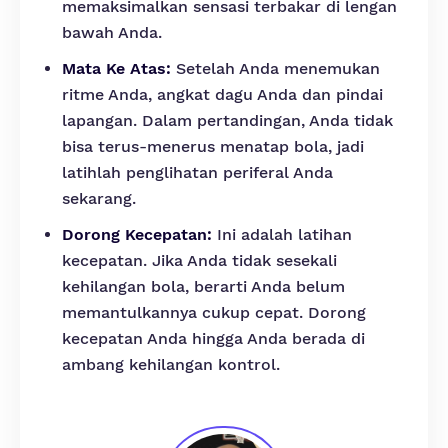
memaksimalkan sensasi terbakar di lengan
bawah Anda.
Mata Ke Atas:
Setelah Anda menemukan
ritme Anda, angkat dagu Anda dan pindai
lapangan. Dalam pertandingan, Anda tidak
bisa terus-menerus menatap bola, jadi
latihlah penglihatan periferal Anda
sekarang.
Dorong Kecepatan:
Ini adalah latihan
kecepatan. Jika Anda tidak sesekali
kehilangan bola, berarti Anda belum
memantulkannya cukup cepat. Dorong
kecepatan Anda hingga Anda berada di
ambang kehilangan kontrol.