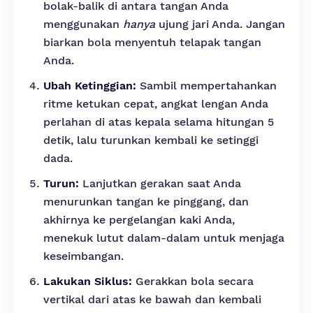
bolak-balik di antara tangan Anda
menggunakan
hanya
ujung jari Anda. Jangan
biarkan bola menyentuh telapak tangan
Anda.
Ubah Ketinggian:
Sambil mempertahankan
ritme ketukan cepat, angkat lengan Anda
perlahan di atas kepala selama hitungan 5
detik, lalu turunkan kembali ke setinggi
dada.
Turun:
Lanjutkan gerakan saat Anda
menurunkan tangan ke pinggang, dan
akhirnya ke pergelangan kaki Anda,
menekuk lutut dalam-dalam untuk menjaga
keseimbangan.
Lakukan Siklus:
Gerakkan bola secara
vertikal dari atas ke bawah dan kembali