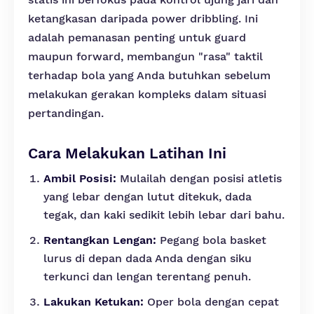
ketangkasan daripada power dribbling. Ini
adalah pemanasan penting untuk guard
maupun forward, membangun "rasa" taktil
terhadap bola yang Anda butuhkan sebelum
melakukan gerakan kompleks dalam situasi
pertandingan.
Cara Melakukan Latihan Ini
Ambil Posisi:
Mulailah dengan posisi atletis
yang lebar dengan lutut ditekuk, dada
tegak, dan kaki sedikit lebih lebar dari bahu.
Rentangkan Lengan:
Pegang bola basket
lurus di depan dada Anda dengan siku
terkunci dan lengan terentang penuh.
Lakukan Ketukan:
Oper bola dengan cepat