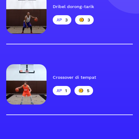
Dribel dorong-tarik
3
3
Crossover di tempat
1
5