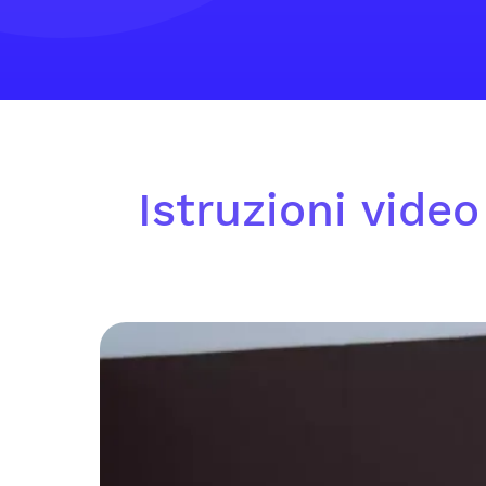
Istruzioni vide