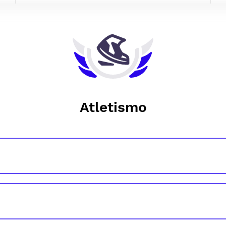
Atletismo