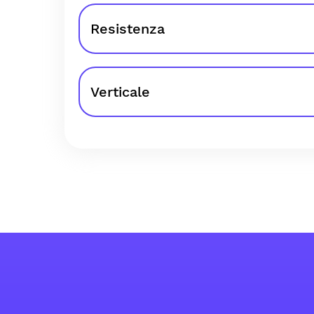
Resistenza
Verticale