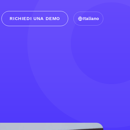
RICHIEDI UNA DEMO
Italiano