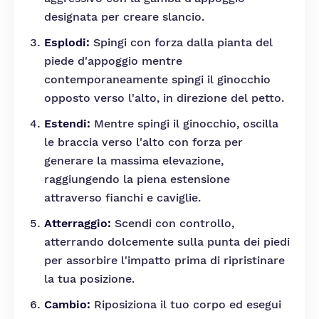
designata per creare slancio.
Esplodi:
Spingi con forza dalla pianta del
piede d'appoggio mentre
contemporaneamente spingi il ginocchio
opposto verso l'alto, in direzione del petto.
Estendi:
Mentre spingi il ginocchio, oscilla
le braccia verso l'alto con forza per
generare la massima elevazione,
raggiungendo la piena estensione
attraverso fianchi e caviglie.
Atterraggio:
Scendi con controllo,
atterrando dolcemente sulla punta dei piedi
per assorbire l'impatto prima di ripristinare
la tua posizione.
Cambio:
Riposiziona il tuo corpo ed esegui