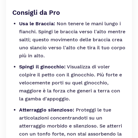
Consigli da Pro
Usa le Braccia:
Non tenere le mani lungo i
fianchi. Spingi le braccia verso l'alto mentre
salti; questo movimento delle braccia crea
uno slancio verso l'alto che tira il tuo corpo
più in alto.
Spingi il ginocchio:
Visualizza di voler
colpire il petto con il ginocchio. Più forte e
velocemente porti su quel ginocchio,
maggiore è la forza che generi a terra con
la gamba d'appoggio.
Atterraggio silenzioso:
Proteggi le tue
articolazioni concentrandoti su un
atterraggio morbido e silenzioso. Se atterri
con un tonfo forte, non stai assorbendo la