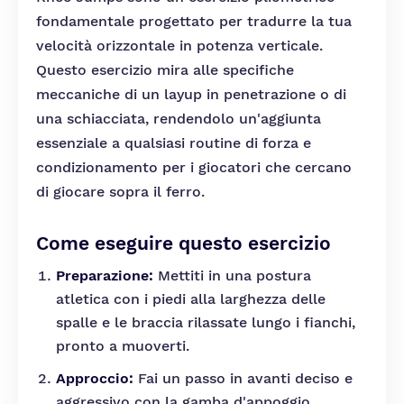
fondamentale progettato per tradurre la tua
velocità orizzontale in potenza verticale.
Questo esercizio mira alle specifiche
meccaniche di un layup in penetrazione o di
una schiacciata, rendendolo un'aggiunta
essenziale a qualsiasi routine di forza e
condizionamento per i giocatori che cercano
di giocare sopra il ferro.
Come eseguire questo esercizio
Preparazione:
Mettiti in una postura
atletica con i piedi alla larghezza delle
spalle e le braccia rilassate lungo i fianchi,
pronto a muoverti.
Approccio:
Fai un passo in avanti deciso e
aggressivo con la gamba d'appoggio