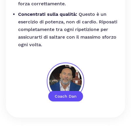
forza correttamente.
Concentrati sulla qualità:
Questo è un
esercizio di potenza, non di cardio. Riposati
completamente tra ogni ripetizione per
assicurarti di saltare con il massimo sforzo
ogni volta.
Coach Dan