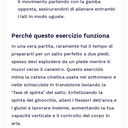
il movimento partendo con la gamba
opposta, assicurandoti di allenare entrambi
i lati in modo uguale.
Perché questo esercizio funziona
In una vera partita, raramente hai il tempo di
prepararti per un salto perfetto a due piedi;
spesso devi esplodere da un piede mentre ti
muovi verso il canestro. Questo esercizio
mima la catena cinetica usata nei sottomano e
nelle schiacciate in transizione isolando la
"fase di spinta" del salto. Enfatizzando la
spinta del ginocchio, alleni i flessori dell'anca e
i glutei a lavorare insieme, aumentando la tua
capacità verticale e il controllo del corpo in
aria.