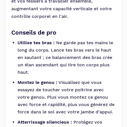
et vos fessiers à travailler ensemble,
augmentant votre capacité verticale et votre
contrôle corporel en l'air.
Conseils de pro
Utilise tes bras :
Ne garde pas tes mains le
long du corps. Lance tes bras vers le haut
en sautant ; ce balancement des bras crée
un élan ascendant qui tire ton corps plus
haut.
Montez le genou :
Visualisez que vous
essayez de toucher votre poitrine avec
votre genou. Plus vous montez ce genou
avec force et rapidité, plus vous générez de
force dans le sol avec votre jambe d'appui.
Atterrissage silencieux :
Protégez vos