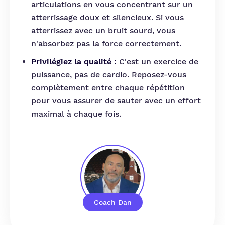
articulations en vous concentrant sur un
atterrissage doux et silencieux. Si vous
atterrissez avec un bruit sourd, vous
n'absorbez pas la force correctement.
Privilégiez la qualité :
C'est un exercice de
puissance, pas de cardio. Reposez-vous
complètement entre chaque répétition
pour vous assurer de sauter avec un effort
maximal à chaque fois.
Coach Dan