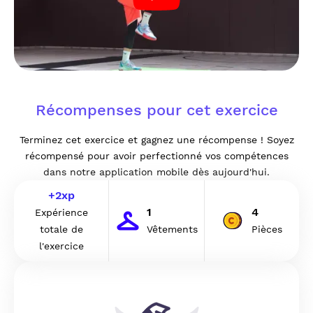
Récompenses pour cet exercice
Terminez cet exercice et gagnez une récompense ! Soyez
récompensé pour avoir perfectionné vos compétences
dans notre application mobile dès aujourd'hui.
+
2
xp
1
4
Expérience
totale de
Vêtements
Pièces
l'exercice