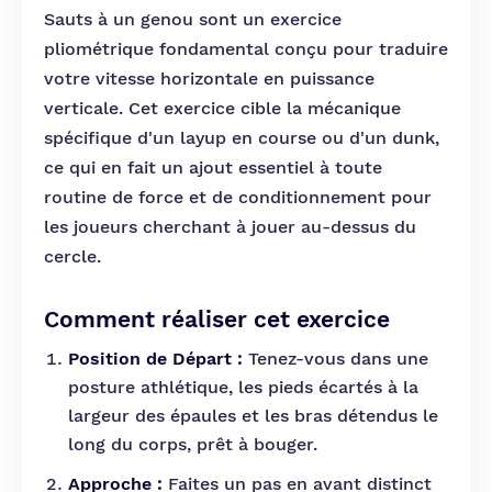
Sauts à un genou sont un exercice
pliométrique fondamental conçu pour traduire
votre vitesse horizontale en puissance
verticale. Cet exercice cible la mécanique
spécifique d'un layup en course ou d'un dunk,
ce qui en fait un ajout essentiel à toute
routine de force et de conditionnement pour
les joueurs cherchant à jouer au-dessus du
cercle.
Comment réaliser cet exercice
Position de Départ :
Tenez-vous dans une
posture athlétique, les pieds écartés à la
largeur des épaules et les bras détendus le
long du corps, prêt à bouger.
Approche :
Faites un pas en avant distinct