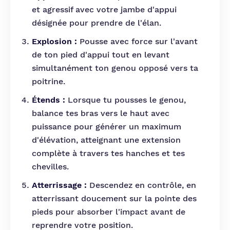
et agressif avec votre jambe d'appui
désignée pour prendre de l'élan.
Explosion :
Pousse avec force sur l'avant
de ton pied d'appui tout en levant
simultanément ton genou opposé vers ta
poitrine.
Étends :
Lorsque tu pousses le genou,
balance tes bras vers le haut avec
puissance pour générer un maximum
d'élévation, atteignant une extension
complète à travers tes hanches et tes
chevilles.
Atterrissage :
Descendez en contrôle, en
atterrissant doucement sur la pointe des
pieds pour absorber l'impact avant de
reprendre votre position.