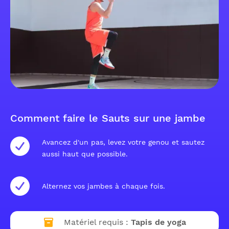
Comment faire le Sauts sur une jambe
Avancez d'un pas, levez votre genou et sautez
aussi haut que possible.
Alternez vos jambes à chaque fois.
Matériel requis :
Tapis de yoga