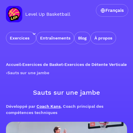
Français
Level Up Basketball
Exercices
Entraînements
Blog
À propos
Accueil
›
Exercices de Basket
›
Exercices de Détente Verticale
›
Sauts sur une jambe
Sauts sur une jambe
Développé par
Coach Kans
, Coach principal des
compétences techniques