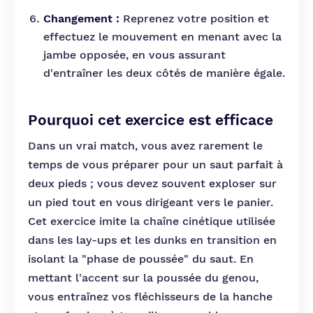
Changement :
Reprenez votre position et
effectuez le mouvement en menant avec la
jambe opposée, en vous assurant
d'entraîner les deux côtés de manière égale.
Pourquoi cet exercice est efficace
Dans un vrai match, vous avez rarement le
temps de vous préparer pour un saut parfait à
deux pieds ; vous devez souvent exploser sur
un pied tout en vous dirigeant vers le panier.
Cet exercice imite la chaîne cinétique utilisée
dans les lay-ups et les dunks en transition en
isolant la "phase de poussée" du saut. En
mettant l'accent sur la poussée du genou,
vous entraînez vos fléchisseurs de la hanche