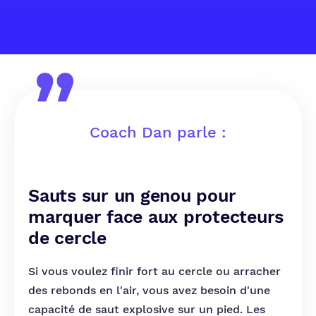
Coach Dan parle :
Sauts sur un genou pour
marquer face aux protecteurs
de cercle
Si vous voulez finir fort au cercle ou arracher
des rebonds en l'air, vous avez besoin d'une
capacité de saut explosive sur un pied. Les