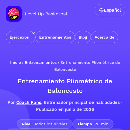
Español
Level Up Basketball
Ejercicios
Entrenamientos
Blog
Acerca de
Inicio
›
Entrenamientos
›
Entrenamiento Pliométrico de
Baloncesto
Entrenamiento Pliométrico de
Baloncesto
Por
Coach Kans
, Entrenador principal de habilidades ·
Publicado en junio de 2026
Nivel
Todos los niveles
Tiempo
28 min