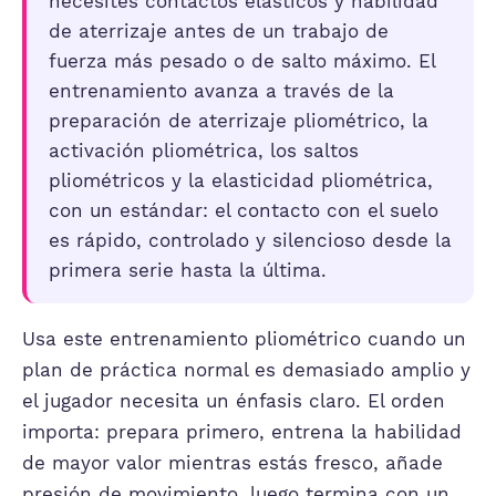
necesites contactos elásticos y habilidad
de aterrizaje antes de un trabajo de
fuerza más pesado o de salto máximo. El
entrenamiento avanza a través de la
preparación de aterrizaje pliométrico, la
activación pliométrica, los saltos
pliométricos y la elasticidad pliométrica,
con un estándar: el contacto con el suelo
es rápido, controlado y silencioso desde la
primera serie hasta la última.
Usa este entrenamiento pliométrico cuando un
plan de práctica normal es demasiado amplio y
el jugador necesita un énfasis claro. El orden
importa: prepara primero, entrena la habilidad
de mayor valor mientras estás fresco, añade
presión de movimiento, luego termina con un