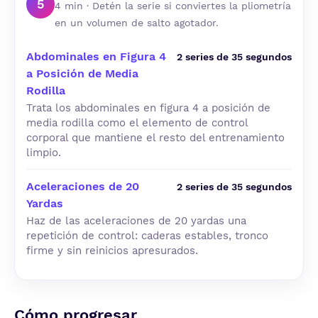
5
4 min · Detén la serie si conviertes la pliometría
en un volumen de salto agotador.
Abdominales en Figura 4
2 series de 35 segundos
a Posición de Media
Rodilla
Trata los abdominales en figura 4 a posición de
media rodilla como el elemento de control
corporal que mantiene el resto del entrenamiento
limpio.
Aceleraciones de 20
2 series de 35 segundos
Yardas
Haz de las aceleraciones de 20 yardas una
repetición de control: caderas estables, tronco
firme y sin reinicios apresurados.
Cómo progresar