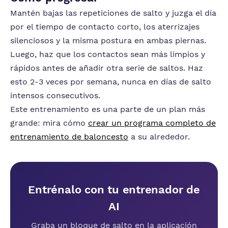
Mantén bajas las repeticiones de salto y juzga el día
por el tiempo de contacto corto, los aterrizajes
silenciosos y la misma postura en ambas piernas.
Luego, haz que los contactos sean más limpios y
rápidos antes de añadir otra serie de saltos. Haz
esto 2-3 veces por semana, nunca en días de salto
intensos consecutivos.
Este entrenamiento es una parte de un plan más
grande: mira cómo
crear un programa completo de
entrenamiento de baloncesto
a su alrededor.
Entrénalo con tu entrenador de
AI
Graba un bloque de salto en la aplicación