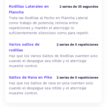
Rodillas Laterales en
2 series de 35 segundos
Plancha
Trata las Rodillas al Pecho en Plancha Lateral
como trabajo de potencia; reinicia entre
repeticiones y mantén el aterrizaje lo
suficientemente silencioso como para repetir.
Varios saltos de
2 series de 5 repeticiones
rodillas
Haz que los Varios Saltos de Rodillas cuenten solo
cuando el despegue sea nítido y el aterrizaje
muestre control.
Saltos de Rana en Pike
2 series de 5 repeticiones
Haz que los Saltos de rana en pica cuenten solo
cuando el despegue sea nítido y el aterrizaje
muestre control.