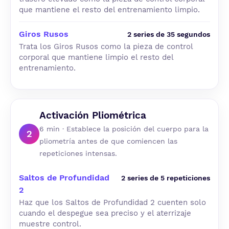
que mantiene el resto del entrenamiento limpio.
Giros Rusos
2 series de 35 segundos
Trata los Giros Rusos como la pieza de control
corporal que mantiene limpio el resto del
entrenamiento.
Activación Pliométrica
6 min · Establece la posición del cuerpo para la
2
pliometría antes de que comiencen las
repeticiones intensas.
Saltos de Profundidad
2 series de 5 repeticiones
2
Haz que los Saltos de Profundidad 2 cuenten solo
cuando el despegue sea preciso y el aterrizaje
muestre control.