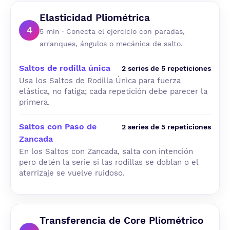
Elasticidad Pliométrica
4
5 min · Conecta el ejercicio con paradas,
arranques, ángulos o mecánica de salto.
Saltos de rodilla única
2 series de 5 repeticiones
Usa los Saltos de Rodilla Única para fuerza
elástica, no fatiga; cada repetición debe parecer la
primera.
Saltos con Paso de
2 series de 5 repeticiones
Zancada
En los Saltos con Zancada, salta con intención
pero detén la serie si las rodillas se doblan o el
aterrizaje se vuelve ruidoso.
Transferencia de Core Pliométrico