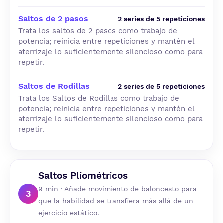
Saltos de 2 pasos
2 series de 5 repeticiones
Trata los saltos de 2 pasos como trabajo de
potencia; reinicia entre repeticiones y mantén el
aterrizaje lo suficientemente silencioso como para
repetir.
Saltos de Rodillas
2 series de 5 repeticiones
Trata los Saltos de Rodillas como trabajo de
potencia; reinicia entre repeticiones y mantén el
aterrizaje lo suficientemente silencioso como para
repetir.
Saltos Pliométricos
9 min · Añade movimiento de baloncesto para
3
que la habilidad se transfiera más allá de un
ejercicio estático.