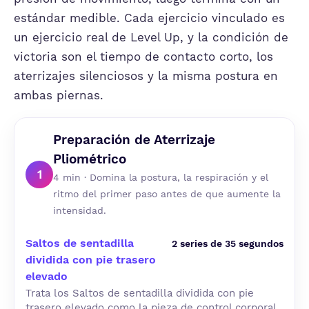
estándar medible. Cada ejercicio vinculado es
un ejercicio real de Level Up, y la condición de
victoria son el tiempo de contacto corto, los
aterrizajes silenciosos y la misma postura en
ambas piernas.
Preparación de Aterrizaje
Pliométrico
1
4 min · Domina la postura, la respiración y el
ritmo del primer paso antes de que aumente la
intensidad.
Saltos de sentadilla
2 series de 35 segundos
dividida con pie trasero
elevado
Trata los Saltos de sentadilla dividida con pie
trasero elevado como la pieza de control corporal