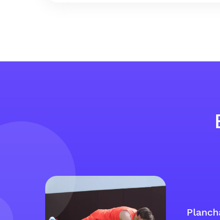
Plancha