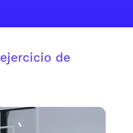
ejercicio de