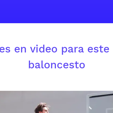
es en video para este 
baloncesto