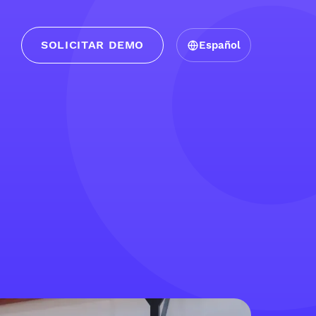
SOLICITAR DEMO
Español