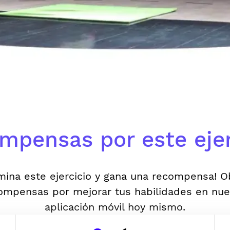
mpensas por este ejer
mina este ejercicio y gana una recompensa! 
ompensas por mejorar tus habilidades en nue
aplicación móvil hoy mismo.