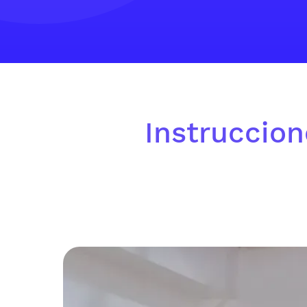
Instruccion