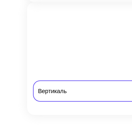
Вертикаль