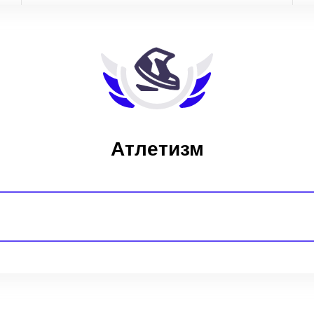
Атлетизм