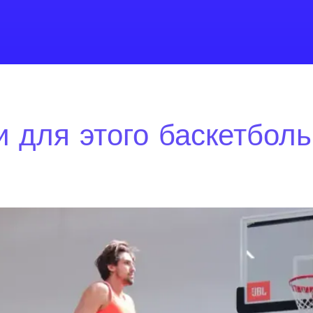
 для этого баскетбол