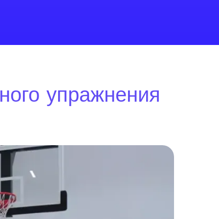
ьного упражнения