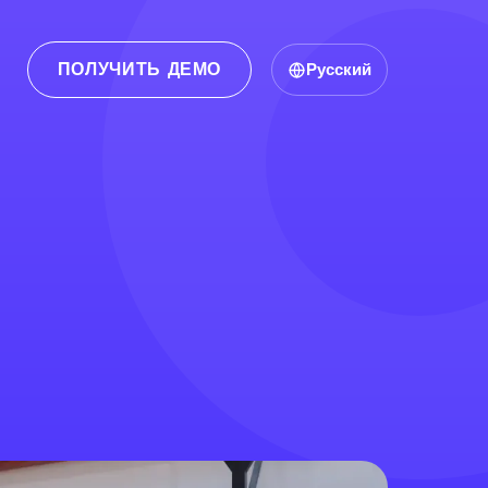
ПОЛУЧИТЬ ДЕМО
Русский