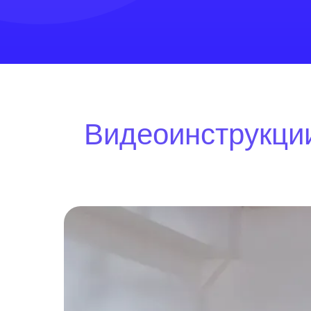
Видеоинструкции