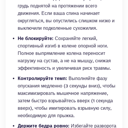
грудь поднятой на протяжении всего
движения. Если ваша спина начинает
округляться, вы опустились слишком низко и
выключили подколенные сухожилия.
Не блокируйте:
Сохраняйте легкий,
спортивный изгиб в колене опорной ноги.
Полное выпрямление колена переносит
нагрузку на сустав, а не на мышцу, снижая
эффективность и увеличивая риск травмы.
Контролируйте темп:
Выполняйте фазу
опускания медленно (3 секунды вниз), чтобы
максимизировать мышечное напряжение,
затем быстро взрывайтесь вверх (1 секунда
вверх), чтобы имитировать взрывную силу,
необходимую для прыжка.
Держите бедра ровно:
Избегайте разворота