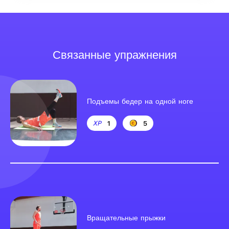
Связанные упражнения
Подъемы бедер на одной ноге
1
5
Вращательные прыжки