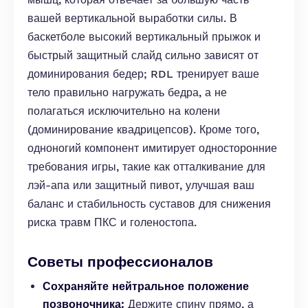
вашей вертикальной выработки силы. В
баскетболе высокий вертикальный прыжок и
быстрый защитный слайд сильно зависят от
доминирования бедер; RDL тренирует ваше
тело правильно нагружать бедра, а не
полагаться исключительно на колени
(доминирование квадрицепсов). Кроме того,
одноногий компонент имитирует односторонние
требования игры, такие как отталкивание для
лэй-апа или защитный пивот, улучшая ваш
баланс и стабильность суставов для снижения
риска травм ПКС и голеностопа.
Советы профессионалов
Сохраняйте нейтральное положение
позвоночника:
Держите спину прямо, а