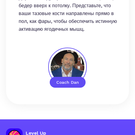
бедер вверх к потолку. Представьте, что
ваши тазовые кости направлены прямо в
пол, как фары, чтобы обеспечить истинную
активацию ягодичных мышц.
Coach Dan
Level Up