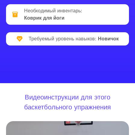
Необходимый инвентарь:
Коврик для йоги
Требуемый уровень навыков:
Новичок
Видеоинструкции для этого
баскетбольного упражнения