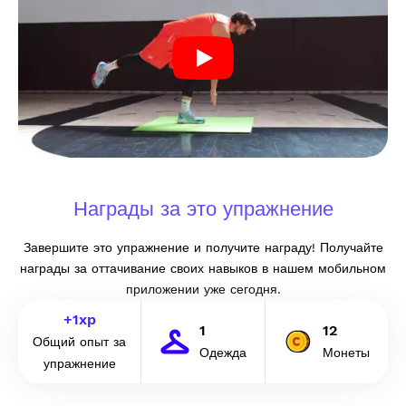
Награды за это упражнение
Завершите это упражнение и получите награду! Получайте
награды за оттачивание своих навыков в нашем мобильном
приложении уже сегодня.
+
1
xp
1
12
Общий опыт за
Одежда
Монеты
упражнение