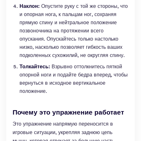
Наклон:
Опустите руку с той же стороны, что
и опорная нога, к пальцам ног, сохраняя
прямую спину и нейтральное положение
позвоночника на протяжении всего
опускания. Опускайтесь только настолько
низко, насколько позволяет гибкость ваших
подколенных сухожилий, не округляя спину.
Толкайтесь:
Взрывно оттолкнитесь пяткой
опорной ноги и подайте бедра вперед, чтобы
вернуться в исходное вертикальное
положение.
Почему это упражнение работает
Это упражнение напрямую переносится в
игровые ситуации, укрепляя заднюю цепь
мышц, которая отвечает за большую часть