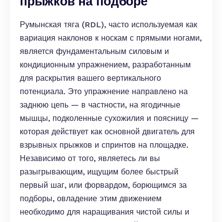
прыжков на подборе
Румынская тяга (RDL), часто используемая как
вариация наклонов к носкам с прямыми ногами,
является фундаментальным силовым и
кондиционным упражнением, разработанным
для раскрытия вашего вертикального
потенциала. Это упражнение направлено на
заднюю цепь — в частности, на ягодичные
мышцы, подколенные сухожилия и поясницу —
которая действует как основной двигатель для
взрывных прыжков и спринтов на площадке.
Независимо от того, являетесь ли вы
разыгрывающим, ищущим более быстрый
первый шаг, или форвардом, борющимся за
подборы, овладение этим движением
необходимо для наращивания чистой силы и