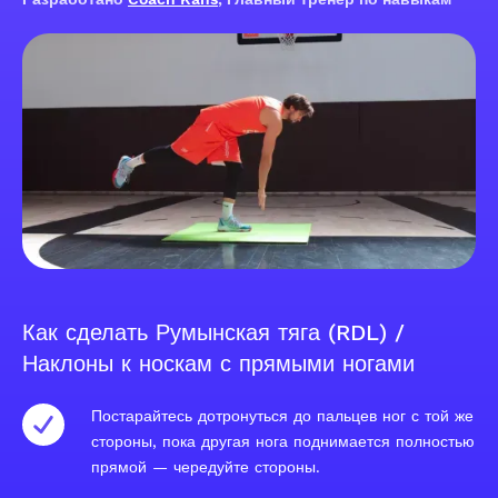
Как сделать Румынская тяга (RDL) /
Наклоны к носкам с прямыми ногами
Постарайтесь дотронуться до пальцев ног с той же
стороны, пока другая нога поднимается полностью
прямой — чередуйте стороны.