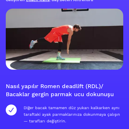
Nasıl yapılır Romen deadlift (RDL)/
Bacaklar gergin parmak ucu dokunuşu
Diğer bacak tamamen düz yukarı kalkarken aynı
taraftaki ayak parmaklarınıza dokunmaya çalışın
— tarafları değiştirin.