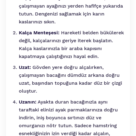
çalışmayan ayağınızı yerden hafifçe yukarıda
tutun. Dengenizi sağlamak için karın
kaslarınızı sıkın.
Kalça Menteşesi:
Hareketi belden bükülerek
değil, kalçalarınızı geriye iterek başlatın.
Kalça kaslarınızla bir araba kapısını
kapatmaya çalıştığınızı hayal edin.
Uzat:
Gövden yere doğru alçalırken,
çalışmayan bacağını dümdüz arkana doğru
uzat, başından topuğuna kadar düz bir çizgi
oluştur.
Uzanın:
Ayakta duran bacağınızla aynı
taraftaki elinizi ayak parmaklarınıza doğru
indirin, iniş boyunca sırtınızı düz ve
omurganızı nötr tutun. Sadece hamstring
esnekliğinizin izin verdiği kadar alçalın,