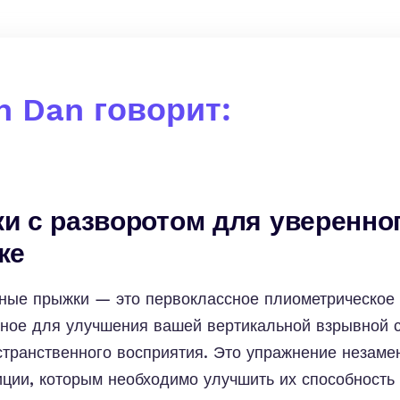
h Dan говорит:
и с разворотом для уверенно
ке
ные прыжки — это первоклассное плиометрическое 
ное для улучшения вашей вертикальной взрывной с
странственного восприятия. Это упражнение незаме
ции, которым необходимо улучшить их способность