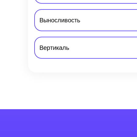
Выносливость
Вертикаль