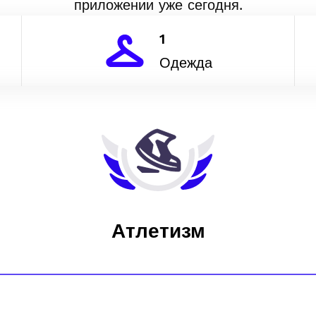
приложении уже сегодня.
1
Одежда
Атлетизм