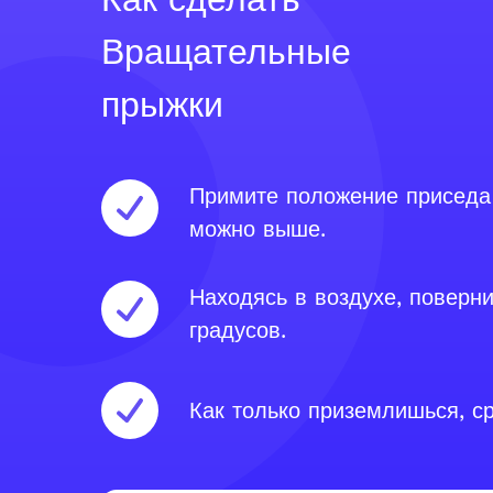
Вращательные
прыжки
Примите положение приседа 
можно выше.
Находясь в воздухе, поверни
градусов.
Как только приземлишься, с