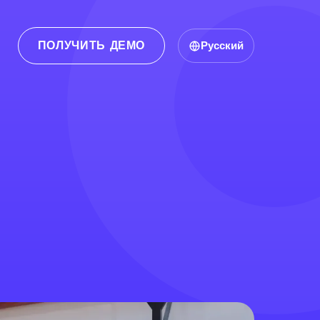
ПОЛУЧИТЬ ДЕМО
Русский