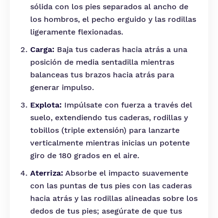
sólida con los pies separados al ancho de
los hombros, el pecho erguido y las rodillas
ligeramente flexionadas.
Carga:
Baja tus caderas hacia atrás a una
posición de media sentadilla mientras
balanceas tus brazos hacia atrás para
generar impulso.
Explota:
Impúlsate con fuerza a través del
suelo, extendiendo tus caderas, rodillas y
tobillos (triple extensión) para lanzarte
verticalmente mientras inicias un potente
giro de 180 grados en el aire.
Aterriza:
Absorbe el impacto suavemente
con las puntas de tus pies con las caderas
hacia atrás y las rodillas alineadas sobre los
dedos de tus pies; asegúrate de que tus