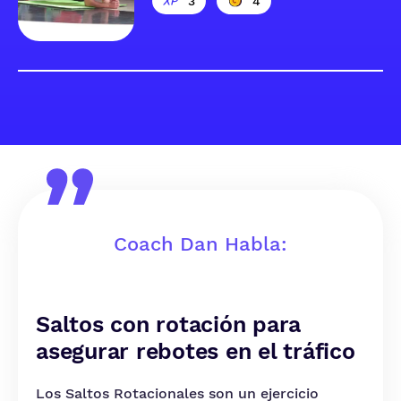
3
4
Coach Dan Habla:
Saltos con rotación para
asegurar rebotes en el tráfico
Los Saltos Rotacionales son un ejercicio