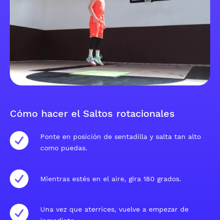
Cómo hacer el Saltos rotacionales
Ponte en posición de sentadilla y salta tan alto
como puedas.
Mientras estés en el aire, gira 180 grados.
Una vez que aterrices, vuelve a empezar de