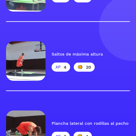
Saltos de máxima altura
4
20
Plancha lateral con rodillas al pecho