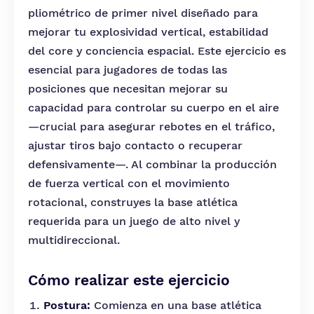
pliométrico de primer nivel diseñado para
mejorar tu explosividad vertical, estabilidad
del core y conciencia espacial. Este ejercicio es
esencial para jugadores de todas las
posiciones que necesitan mejorar su
capacidad para controlar su cuerpo en el aire
—crucial para asegurar rebotes en el tráfico,
ajustar tiros bajo contacto o recuperar
defensivamente—. Al combinar la producción
de fuerza vertical con el movimiento
rotacional, construyes la base atlética
requerida para un juego de alto nivel y
multidireccional.
Cómo realizar este ejercicio
Postura:
Comienza en una base atlética