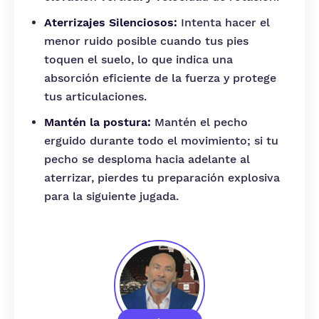
Aterrizajes Silenciosos:
Intenta hacer el
menor ruido posible cuando tus pies
toquen el suelo, lo que indica una
absorción eficiente de la fuerza y protege
tus articulaciones.
Mantén la postura:
Mantén el pecho
erguido durante todo el movimiento; si tu
pecho se desploma hacia adelante al
aterrizar, pierdes tu preparación explosiva
para la siguiente jugada.