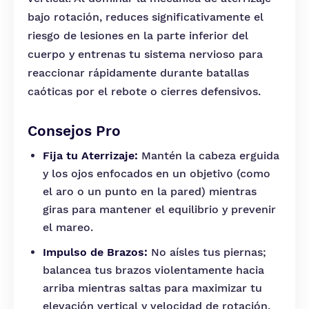
bajo rotación, reduces significativamente el
riesgo de lesiones en la parte inferior del
cuerpo y entrenas tu sistema nervioso para
reaccionar rápidamente durante batallas
caóticas por el rebote o cierres defensivos.
Consejos Pro
Fija tu Aterrizaje:
Mantén la cabeza erguida
y los ojos enfocados en un objetivo (como
el aro o un punto en la pared) mientras
giras para mantener el equilibrio y prevenir
el mareo.
Impulso de Brazos:
No aísles tus piernas;
balancea tus brazos violentamente hacia
arriba mientras saltas para maximizar tu
elevación vertical y velocidad de rotación.