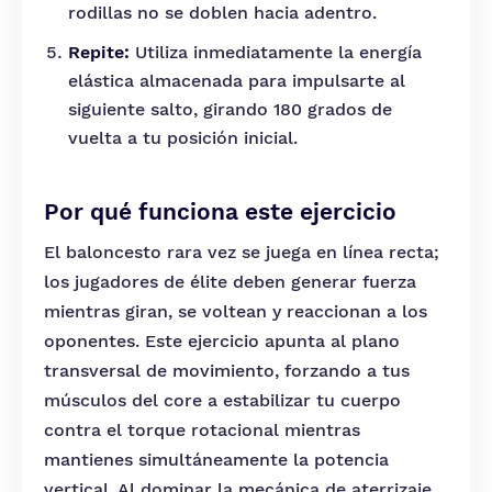
rodillas no se doblen hacia adentro.
Repite:
Utiliza inmediatamente la energía
elástica almacenada para impulsarte al
siguiente salto, girando 180 grados de
vuelta a tu posición inicial.
Por qué funciona este ejercicio
El baloncesto rara vez se juega en línea recta;
los jugadores de élite deben generar fuerza
mientras giran, se voltean y reaccionan a los
oponentes. Este ejercicio apunta al plano
transversal de movimiento, forzando a tus
músculos del core a estabilizar tu cuerpo
contra el torque rotacional mientras
mantienes simultáneamente la potencia
vertical. Al dominar la mecánica de aterrizaje