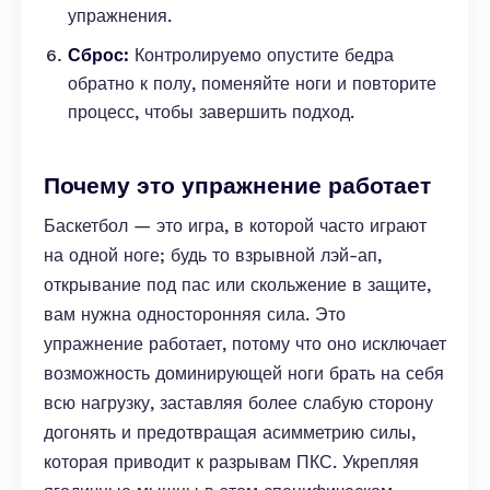
упражнения.
Сброс:
Контролируемо опустите бедра
обратно к полу, поменяйте ноги и повторите
процесс, чтобы завершить подход.
Почему это упражнение работает
Баскетбол — это игра, в которой часто играют
на одной ноге; будь то взрывной лэй-ап,
открывание под пас или скольжение в защите,
вам нужна односторонняя сила. Это
упражнение работает, потому что оно исключает
возможность доминирующей ноги брать на себя
всю нагрузку, заставляя более слабую сторону
догонять и предотвращая асимметрию силы,
которая приводит к разрывам ПКС. Укрепляя