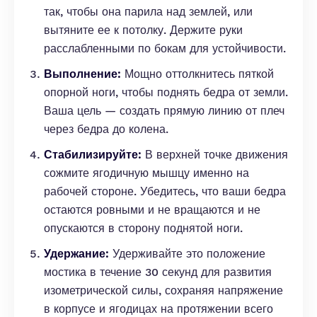
так, чтобы она парила над землей, или
вытяните ее к потолку. Держите руки
расслабленными по бокам для устойчивости.
Выполнение:
Мощно оттолкнитесь пяткой
опорной ноги, чтобы поднять бедра от земли.
Ваша цель — создать прямую линию от плеч
через бедра до колена.
Стабилизируйте:
В верхней точке движения
сожмите ягодичную мышцу именно на
рабочей стороне. Убедитесь, что ваши бедра
остаются ровными и не вращаются и не
опускаются в сторону поднятой ноги.
Удержание:
Удерживайте это положение
мостика в течение 30 секунд для развития
изометрической силы, сохраняя напряжение
в корпусе и ягодицах на протяжении всего