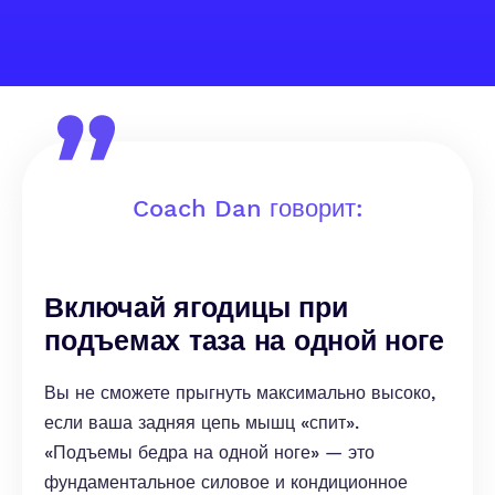
Coach Dan говорит:
Включай ягодицы при
подъемах таза на одной ноге
Вы не сможете прыгнуть максимально высоко,
если ваша задняя цепь мышц «спит».
«Подъемы бедра на одной ноге» — это
фундаментальное силовое и кондиционное