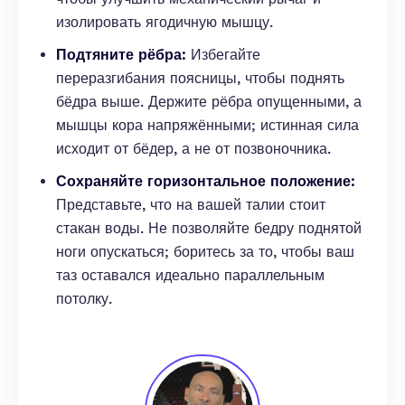
изолировать ягодичную мышцу.
Подтяните рёбра:
Избегайте
переразгибания поясницы, чтобы поднять
бёдра выше. Держите рёбра опущенными, а
мышцы кора напряжёнными; истинная сила
исходит от бёдер, а не от позвоночника.
Сохраняйте горизонтальное положение:
Представьте, что на вашей талии стоит
стакан воды. Не позволяйте бедру поднятой
ноги опускаться; боритесь за то, чтобы ваш
таз оставался идеально параллельным
потолку.