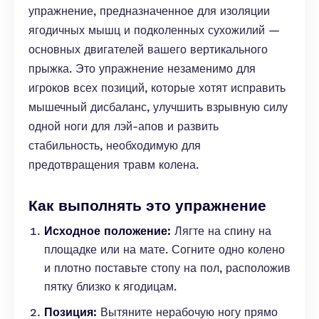
упражнение, предназначенное для изоляции
ягодичных мышц и подколенных сухожилий —
основных двигателей вашего вертикального
прыжка. Это упражнение незаменимо для
игроков всех позиций, которые хотят исправить
мышечный дисбаланс, улучшить взрывную силу
одной ноги для лэй-апов и развить
стабильность, необходимую для
предотвращения травм колена.
Как выполнять это упражнение
Исходное положение:
Лягте на спину на
площадке или на мате. Согните одно колено
и плотно поставьте стопу на пол, расположив
пятку близко к ягодицам.
Позиция:
Вытяните нерабочую ногу прямо