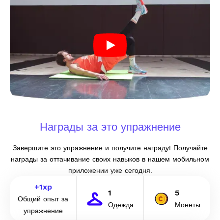
Награды за это упражнение
Завершите это упражнение и получите награду! Получайте
награды за оттачивание своих навыков в нашем мобильном
приложении уже сегодня.
+
1
xp
1
5
Общий опыт за
Одежда
Монеты
упражнение