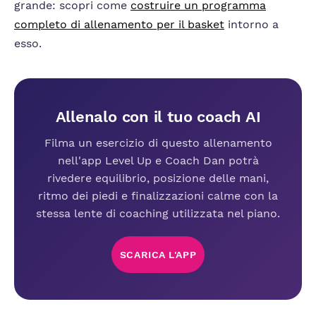
grande: scopri come
costruire un programma
completo di allenamento per il basket
intorno a
esso.
Allenalo con il tuo coach AI
Filma un esercizio di questo allenamento
nell'app Level Up e Coach Dan potrà
rivedere equilibrio, posizione delle mani,
ritmo dei piedi e finalizzazioni calme con la
stessa lente di coaching utilizzata nel piano.
SCARICA L'APP