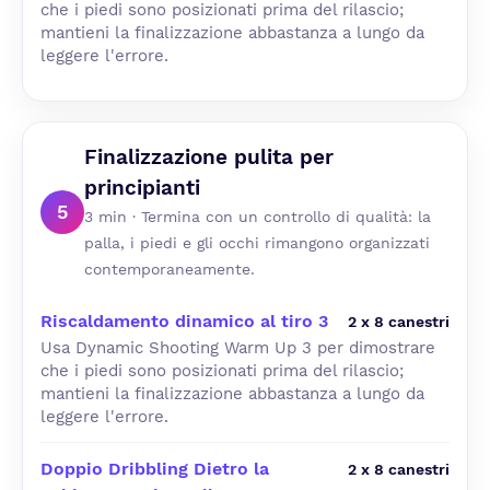
che i piedi sono posizionati prima del rilascio;
mantieni la finalizzazione abbastanza a lungo da
leggere l'errore.
Finalizzazione pulita per
principianti
5
3 min · Termina con un controllo di qualità: la
palla, i piedi e gli occhi rimangono organizzati
contemporaneamente.
Riscaldamento dinamico al tiro 3
2 x 8 canestri
Usa Dynamic Shooting Warm Up 3 per dimostrare
che i piedi sono posizionati prima del rilascio;
mantieni la finalizzazione abbastanza a lungo da
leggere l'errore.
Doppio Dribbling Dietro la
2 x 8 canestri