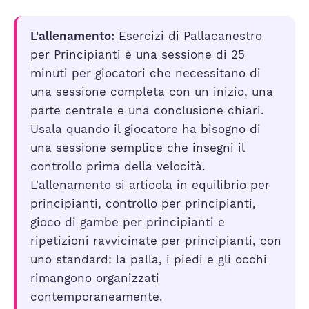
L'allenamento:
Esercizi di Pallacanestro
per Principianti è una sessione di 25
minuti per giocatori che necessitano di
una sessione completa con un inizio, una
parte centrale e una conclusione chiari.
Usala quando il giocatore ha bisogno di
una sessione semplice che insegni il
controllo prima della velocità.
L'allenamento si articola in equilibrio per
principianti, controllo per principianti,
gioco di gambe per principianti e
ripetizioni ravvicinate per principianti, con
uno standard: la palla, i piedi e gli occhi
rimangono organizzati
contemporaneamente.