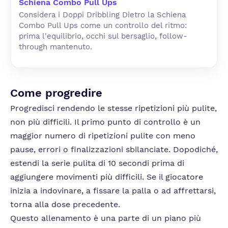
Schiena Combo Pull Ups
Considera i Doppi Dribbling Dietro la Schiena
Combo Pull Ups come un controllo del ritmo:
prima l'equilibrio, occhi sul bersaglio, follow-
through mantenuto.
Come progredire
Progredisci rendendo le stesse ripetizioni più pulite,
non più difficili. Il primo punto di controllo è un
maggior numero di ripetizioni pulite con meno
pause, errori o finalizzazioni sbilanciate. Dopodiché,
estendi la serie pulita di 10 secondi prima di
aggiungere movimenti più difficili. Se il giocatore
inizia a indovinare, a fissare la palla o ad affrettarsi,
torna alla dose precedente.
Questo allenamento è una parte di un piano più