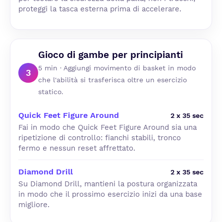
proteggi la tasca esterna prima di accelerare.
Gioco di gambe per principianti
5 min · Aggiungi movimento di basket in modo
3
che l'abilità si trasferisca oltre un esercizio
statico.
Quick Feet Figure Around
2 x 35 sec
Fai in modo che Quick Feet Figure Around sia una
ripetizione di controllo: fianchi stabili, tronco
fermo e nessun reset affrettato.
Diamond Drill
2 x 35 sec
Su Diamond Drill, mantieni la postura organizzata
in modo che il prossimo esercizio inizi da una base
migliore.