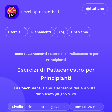
Italiano
Level Up Basketball
Esercizi
Allenamenti
Blog
Chi siamo
Home
›
Allenamenti
›
Esercizi di Pallacanestro per
Principianti
Esercizi di Pallacanestro per
Principianti
Di
Coach Kans
, Capo allenatore delle abilità ·
Pubblicato giugno 2026
Livello
Principiante a giovanile
Tempo
25 min