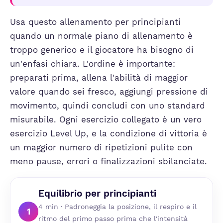
Usa questo allenamento per principianti
quando un normale piano di allenamento è
troppo generico e il giocatore ha bisogno di
un'enfasi chiara. L'ordine è importante:
preparati prima, allena l'abilità di maggior
valore quando sei fresco, aggiungi pressione di
movimento, quindi concludi con uno standard
misurabile. Ogni esercizio collegato è un vero
esercizio Level Up, e la condizione di vittoria è
un maggior numero di ripetizioni pulite con
meno pause, errori o finalizzazioni sbilanciate.
Equilibrio per principianti
4 min · Padroneggia la posizione, il respiro e il
1
ritmo del primo passo prima che l'intensità