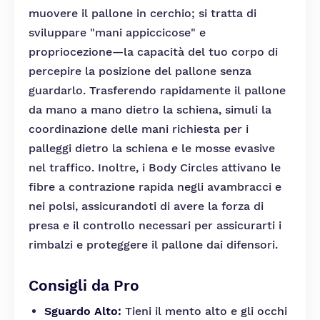
muovere il pallone in cerchio; si tratta di
sviluppare "mani appiccicose" e
propriocezione—la capacità del tuo corpo di
percepire la posizione del pallone senza
guardarlo. Trasferendo rapidamente il pallone
da mano a mano dietro la schiena, simuli la
coordinazione delle mani richiesta per i
palleggi dietro la schiena e le mosse evasive
nel traffico. Inoltre, i Body Circles attivano le
fibre a contrazione rapida negli avambracci e
nei polsi, assicurandoti di avere la forza di
presa e il controllo necessari per assicurarti i
rimbalzi e proteggere il pallone dai difensori.
Consigli da Pro
Sguardo Alto:
Tieni il mento alto e gli occhi