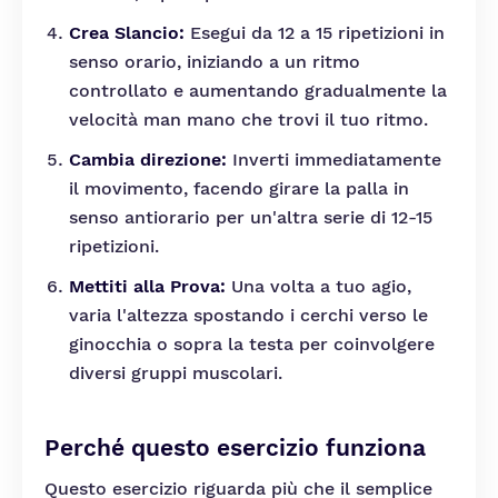
Crea Slancio:
Esegui da 12 a 15 ripetizioni in
senso orario, iniziando a un ritmo
controllato e aumentando gradualmente la
velocità man mano che trovi il tuo ritmo.
Cambia direzione:
Inverti immediatamente
il movimento, facendo girare la palla in
senso antiorario per un'altra serie di 12-15
ripetizioni.
Mettiti alla Prova:
Una volta a tuo agio,
varia l'altezza spostando i cerchi verso le
ginocchia o sopra la testa per coinvolgere
diversi gruppi muscolari.
Perché questo esercizio funziona
Questo esercizio riguarda più che il semplice