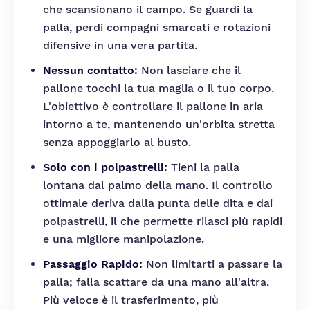
che scansionano il campo. Se guardi la
palla, perdi compagni smarcati e rotazioni
difensive in una vera partita.
Nessun contatto:
Non lasciare che il
pallone tocchi la tua maglia o il tuo corpo.
L'obiettivo è controllare il pallone in aria
intorno a te, mantenendo un'orbita stretta
senza appoggiarlo al busto.
Solo con i polpastrelli:
Tieni la palla
lontana dal palmo della mano. Il controllo
ottimale deriva dalla punta delle dita e dai
polpastrelli, il che permette rilasci più rapidi
e una migliore manipolazione.
Passaggio Rapido:
Non limitarti a passare la
palla; falla scattare da una mano all'altra.
Più veloce è il trasferimento, più