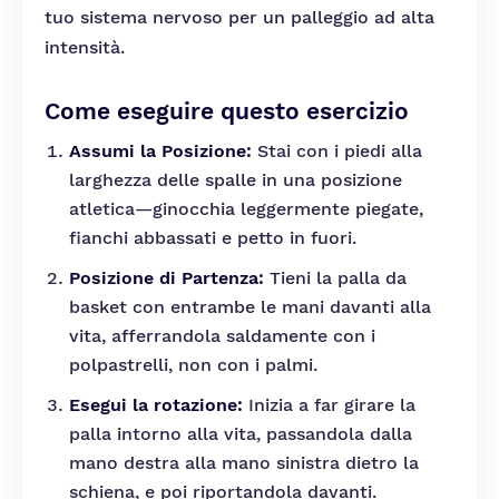
tuo sistema nervoso per un palleggio ad alta
intensità.
Come eseguire questo esercizio
Assumi la Posizione:
Stai con i piedi alla
larghezza delle spalle in una posizione
atletica—ginocchia leggermente piegate,
fianchi abbassati e petto in fuori.
Posizione di Partenza:
Tieni la palla da
basket con entrambe le mani davanti alla
vita, afferrandola saldamente con i
polpastrelli, non con i palmi.
Esegui la rotazione:
Inizia a far girare la
palla intorno alla vita, passandola dalla
mano destra alla mano sinistra dietro la
schiena, e poi riportandola davanti.