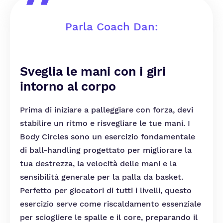
Parla Coach Dan:
Sveglia le mani con i giri
intorno al corpo
Prima di iniziare a palleggiare con forza, devi
stabilire un ritmo e risvegliare le tue mani. I
Body Circles sono un esercizio fondamentale
di ball-handling progettato per migliorare la
tua destrezza, la velocità delle mani e la
sensibilità generale per la palla da basket.
Perfetto per giocatori di tutti i livelli, questo
esercizio serve come riscaldamento essenziale
per sciogliere le spalle e il core, preparando il