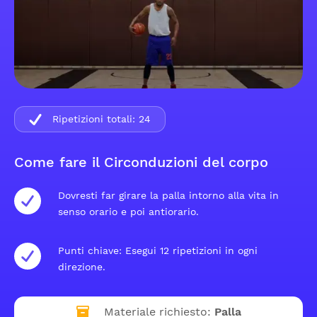
Ripetizioni totali:
24
Come fare il Circonduzioni del corpo
Dovresti far girare la palla intorno alla vita in
senso orario e poi antiorario.
Punti chiave: Esegui 12 ripetizioni in ogni
direzione.
Materiale richiesto:
Palla